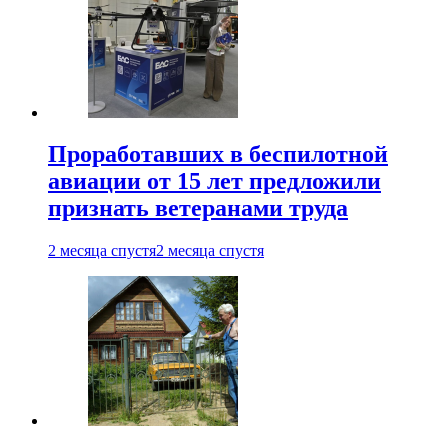
Проработавших в беспилотной
авиации от 15 лет предложили
признать ветеранами труда
2 месяца спустя
2 месяца спустя