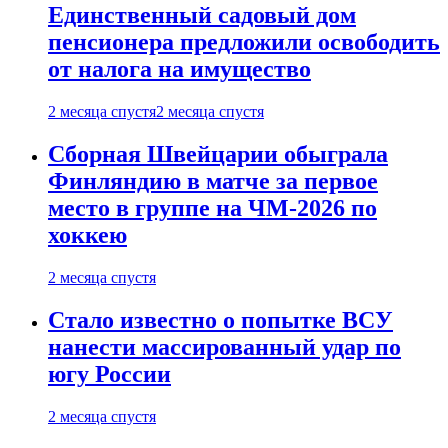
Единственный садовый дом
пенсионера предложили освободить
от налога на имущество
2 месяца спустя
2 месяца спустя
Сборная Швейцарии обыграла
Финляндию в матче за первое
место в группе на ЧМ-2026 по
хоккею
2 месяца спустя
Стало известно о попытке ВСУ
нанести массированный удар по
югу России
2 месяца спустя