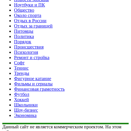
Ноутбуки и ПК
Общество
Около спорта
Отдых в России
Отдых за границей
Питомцы
Политика
Порядок
Происшествия
Психология
Ремонт и стройка
Софт
Теннис
Тренды
Фигурное катание
Фильмы и сериалы
Финансовая грамотность
Футбол
Хоккей
Школьники
Шоу-бизнес
Экономика
Данный сайт не является коммерческим проектом. На этом