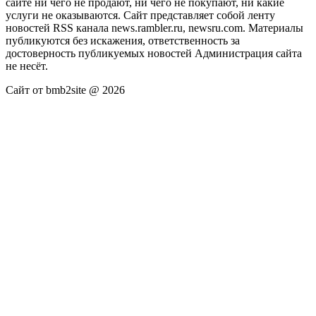
сайте ни чего не продают, ни чего не покупают, ни какие
услуги не оказываются. Сайт представляет собой ленту
новостей RSS канала news.rambler.ru, newsru.com. Материалы
публикуются без искажения, ответственность за
достоверность публикуемых новостей Администрация сайта
не несёт.
Сайт от bmb2site @ 2026