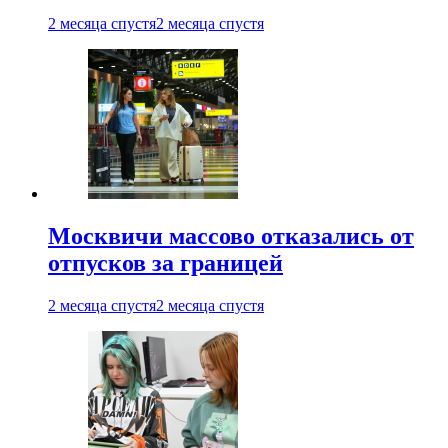
2 месяца спустя
2 месяца спустя
Москвичи массово отказались от
отпусков за границей
2 месяца спустя
2 месяца спустя