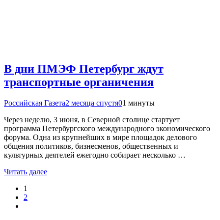
В дни ПМЭФ Петербург ждут
транспортные органичения
Российская Газета
2 месяца спустя
0
1 минуты
Через неделю, 3 июня, в Северной столице стартует
программа Петербургского международного экономического
форума. Одна из крупнейших в мире площадок делового
общения политиков, бизнесменов, общественных и
культурных деятелей ежегодно собирает несколько …
Читать далее
1
2