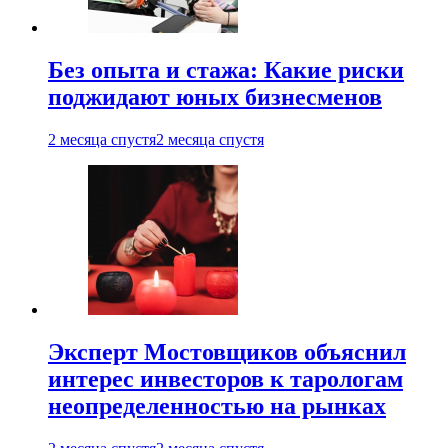
Без опыта и стажа: Какие риски
поджидают юных бизнесменов
2 месяца спустя
2 месяца спустя
Эксперт Мостовщиков объяснил
интерес инвесторов к тарологам
неопределенностью на рынках