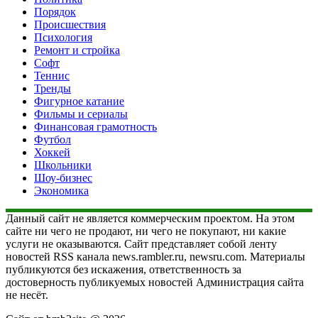
Порядок
Происшествия
Психология
Ремонт и стройка
Софт
Теннис
Тренды
Фигурное катание
Фильмы и сериалы
Финансовая грамотность
Футбол
Хоккей
Школьники
Шоу-бизнес
Экономика
Данный сайт не является коммерческим проектом. На этом
сайте ни чего не продают, ни чего не покупают, ни какие
услуги не оказываются. Сайт представляет собой ленту
новостей RSS канала news.rambler.ru, newsru.com. Материалы
публикуются без искажения, ответственность за
достоверность публикуемых новостей Администрация сайта
не несёт.