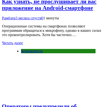
Как узнать, не прослушивает ли вас
приложение на Android-смартфоне
Рамблер
3 месяца спустя
0
1 минуты
Операционные системы на смартфонах позволяют
программам обращаться к микрофону, однако в ваших силах
это проконтролировать. Хотя бы частично….
Читать далее
Безопасность
Операторы предупредили об