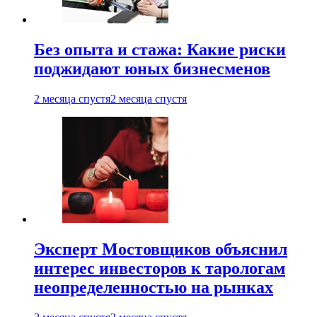
Без опыта и стажа: Какие риски
поджидают юных бизнесменов
2 месяца спустя
2 месяца спустя
Эксперт Мостовщиков объяснил
интерес инвесторов к тарологам
неопределенностью на рынках