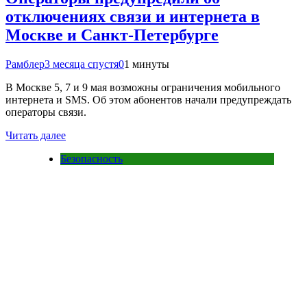
отключениях связи и интернета в
Москве и Санкт-Петербурге
Рамблер
3 месяца спустя
0
1 минуты
В Москве 5, 7 и 9 мая возможны ограничения мобильного
интернета и SMS. Об этом абонентов начали предупреждать
операторы связи.
Читать далее
Безопасность