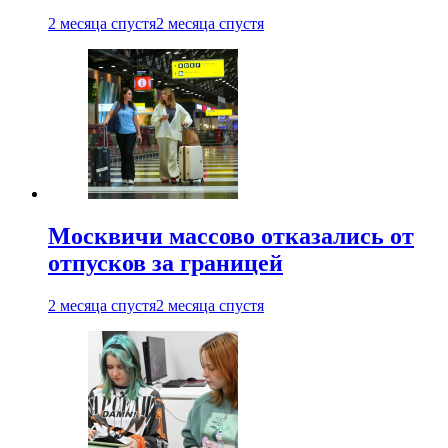
2 месяца спустя
2 месяца спустя
Москвичи массово отказались от
отпусков за границей
2 месяца спустя
2 месяца спустя