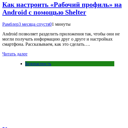
Как настроить «Рабочий профиль» на
Android с помощью Shelter
Рамблер
3 месяца спустя
0
1 минуты
Android позволяет разделить приложения так, чтобы они не
могли получать информацию друг о друге и настройках
смартфона. Рассказываем, как это сделать….
Читать далее
Безопасность