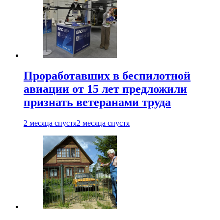
Проработавших в беспилотной
авиации от 15 лет предложили
признать ветеранами труда
2 месяца спустя
2 месяца спустя