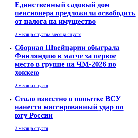
Единственный садовый дом
пенсионера предложили освободить
от налога на имущество
2 месяца спустя
2 месяца спустя
Сборная Швейцарии обыграла
Финляндию в матче за первое
место в группе на ЧМ-2026 по
хоккею
2 месяца спустя
Стало известно о попытке ВСУ
нанести массированный удар по
югу России
2 месяца спустя