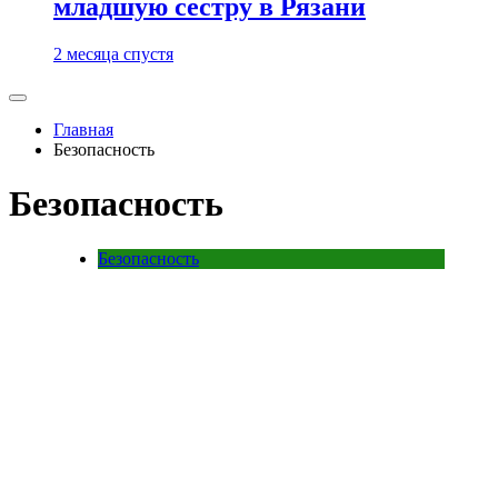
младшую сестру в Рязани
2 месяца спустя
Главная
Безопасность
Безопасность
Безопасность