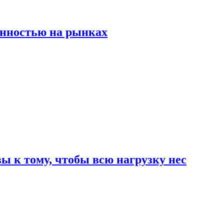
енностью на рынках
 к тому, чтобы всю нагрузку нес