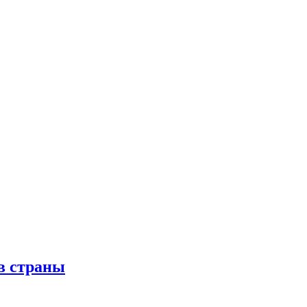
в страны