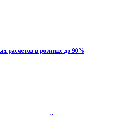
ых расчетов в рознице до 90%