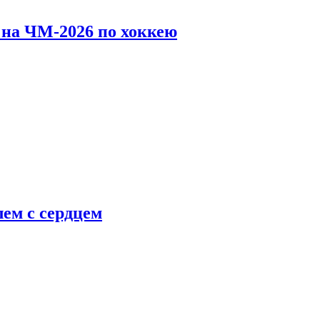
 на ЧМ-2026 по хоккею
ем с сердцем