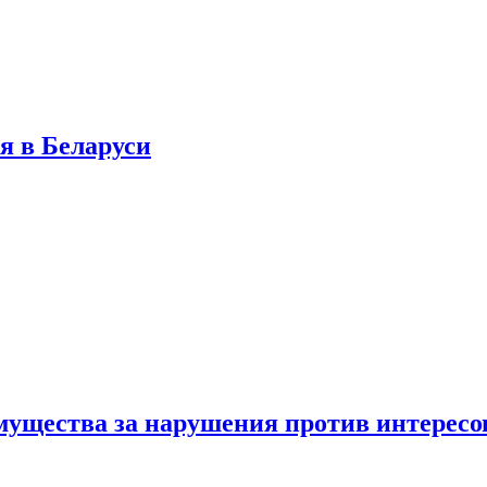
я в Беларуси
мущества за нарушения против интересо