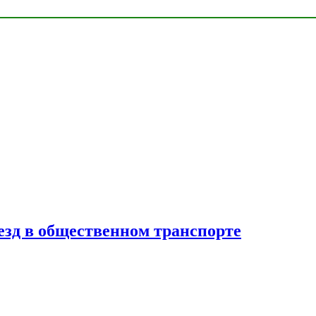
езд в общественном транспорте