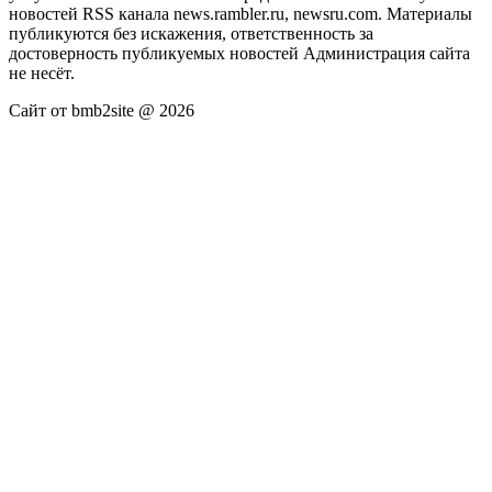
новостей RSS канала news.rambler.ru, newsru.com. Материалы
публикуются без искажения, ответственность за
достоверность публикуемых новостей Администрация сайта
не несёт.
Сайт от bmb2site @ 2026