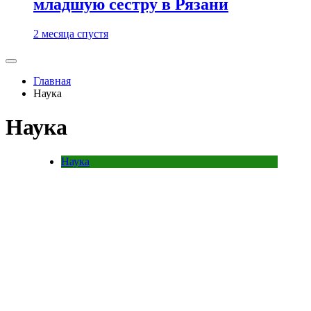
младшую сестру в Рязани
2 месяца спустя
Главная
Наука
Наука
Наука