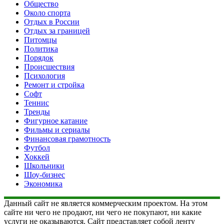
Общество
Около спорта
Отдых в России
Отдых за границей
Питомцы
Политика
Порядок
Происшествия
Психология
Ремонт и стройка
Софт
Теннис
Тренды
Фигурное катание
Фильмы и сериалы
Финансовая грамотность
Футбол
Хоккей
Школьники
Шоу-бизнес
Экономика
Данный сайт не является коммерческим проектом. На этом
сайте ни чего не продают, ни чего не покупают, ни какие
услуги не оказываются. Сайт представляет собой ленту