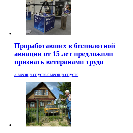
Проработавших в беспилотной
авиации от 15 лет предложили
признать ветеранами труда
2 месяца спустя
2 месяца спустя