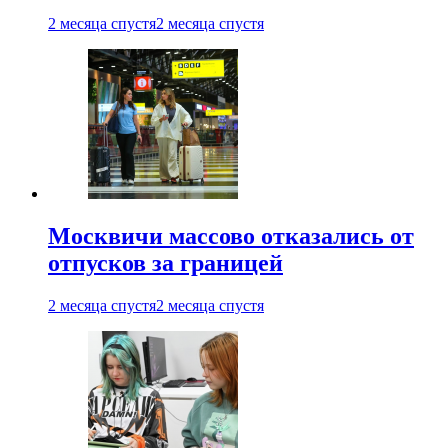
2 месяца спустя
2 месяца спустя
Москвичи массово отказались от
отпусков за границей
2 месяца спустя
2 месяца спустя