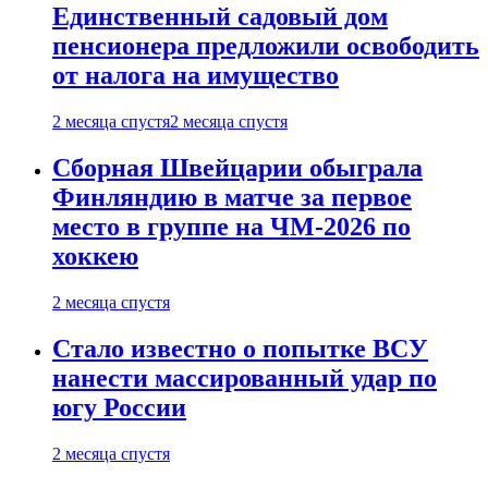
Единственный садовый дом
пенсионера предложили освободить
от налога на имущество
2 месяца спустя
2 месяца спустя
Сборная Швейцарии обыграла
Финляндию в матче за первое
место в группе на ЧМ-2026 по
хоккею
2 месяца спустя
Стало известно о попытке ВСУ
нанести массированный удар по
югу России
2 месяца спустя