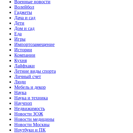
Военные новости
Волейбол
Гаджеты
Дача и сад
Дети
Дом и сад
Еда
Игры
Импортозамещение
Истории
Компании
Кухня
Лайфхаки
Летние виды спорта
Личный счет
Люди
Мебель и декор
Наука
Наука и техника
Научпоп
Недвижимость
Новости ЗОЖ
Новости медицины
Новости Москвы
Ноутбуки и ПК