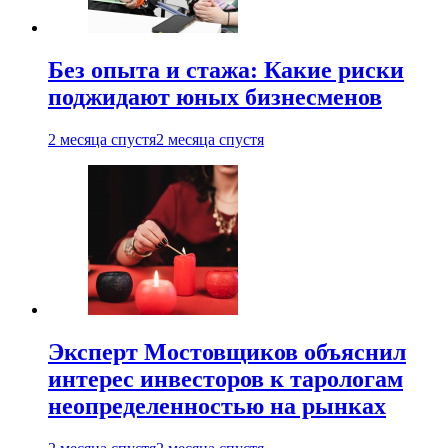
Без опыта и стажа: Какие риски
поджидают юных бизнесменов
2 месяца спустя
2 месяца спустя
Эксперт Мостовщиков объяснил
интерес инвесторов к тарологам
неопределенностью на рынках