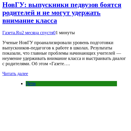
НовГУ: выпускники педвузов боятся
родителей и не могут удержать
внимание класса
Газета.Ru
2 месяца спустя
0
1 минуты
Ученые НовГУ проанализировали уровень подготовки
выпускников-педагогов к работе в школах. Результаты
показали, что главные проблемы начинающих учителей —
неумение удерживать внимание класса и выстраивать диалог
с родителями. Об этом «Газете….
Читать далее
Дети