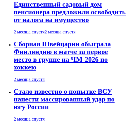
Единственный садовый дом
пенсионера предложили освободить
от налога на имущество
2 месяца спустя
2 месяца спустя
Сборная Швейцарии обыграла
Финляндию в матче за первое
место в группе на ЧМ-2026 по
хоккею
2 месяца спустя
Стало известно о попытке ВСУ
нанести массированный удар по
югу России
2 месяца спустя