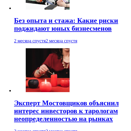
Без опыта и стажа: Какие риски
поджидают юных бизнесменов
2 месяца спустя
2 месяца спустя
Эксперт Мостовщиков объяснил
интерес инвесторов к тарологам
неопределенностью на рынках