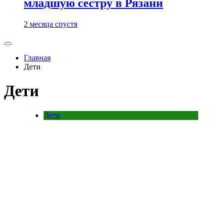
младшую сестру в Рязани
2 месяца спустя
Главная
Дети
Дети
Дети