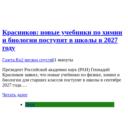
Красников: новые учебники по химии
и биологии поступят в школы в 2027
году
Газета.Ru
2 месяца спустя
0
1 минуты
Президент Российской академии наук (РАН) Геннадий
Красников заявил, что новые учебники по физике, химии и
биологии для старших классов поступят в школы в сентябре
2027 года….
Читать далее
Дети