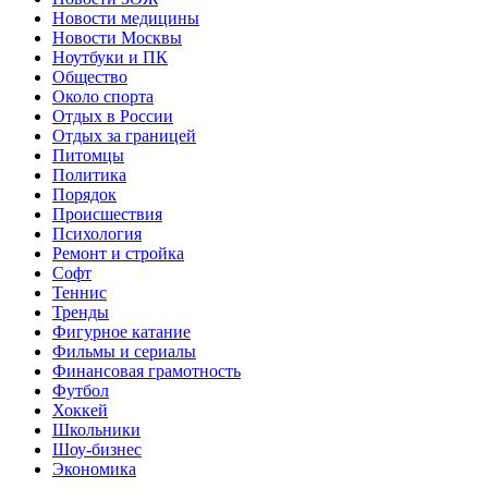
Новости медицины
Новости Москвы
Ноутбуки и ПК
Общество
Около спорта
Отдых в России
Отдых за границей
Питомцы
Политика
Порядок
Происшествия
Психология
Ремонт и стройка
Софт
Теннис
Тренды
Фигурное катание
Фильмы и сериалы
Финансовая грамотность
Футбол
Хоккей
Школьники
Шоу-бизнес
Экономика