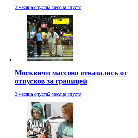
2 месяца спустя
2 месяца спустя
Москвичи массово отказались от
отпусков за границей
2 месяца спустя
2 месяца спустя