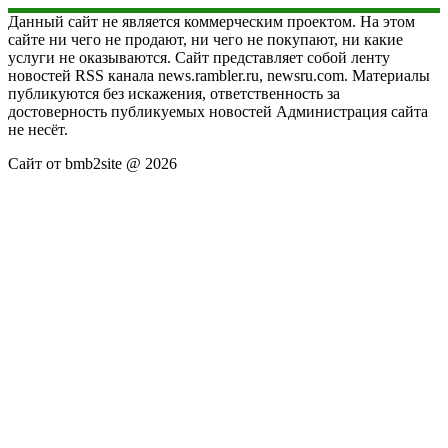
Данный сайт не является коммерческим проектом. На этом
сайте ни чего не продают, ни чего не покупают, ни какие
услуги не оказываются. Сайт представляет собой ленту
новостей RSS канала news.rambler.ru, newsru.com. Материалы
публикуются без искажения, ответственность за
достоверность публикуемых новостей Администрация сайта
не несёт.
Сайт от bmb2site @ 2026