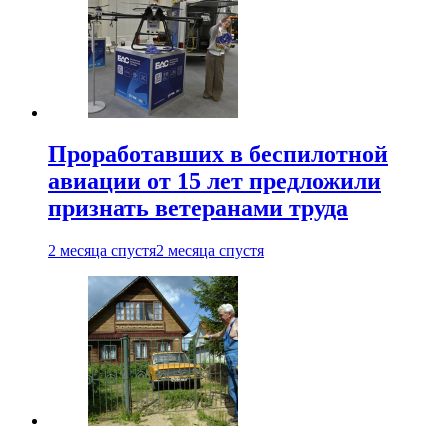
Проработавших в беспилотной
авиации от 15 лет предложили
признать ветеранами труда
2 месяца спустя
2 месяца спустя