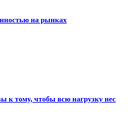
енностью на рынках
 к тому, чтобы всю нагрузку нес