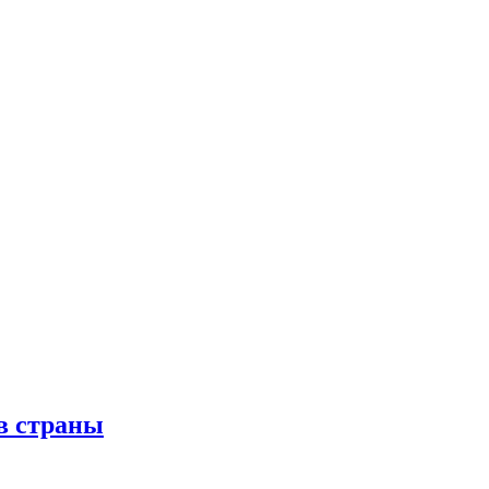
в страны