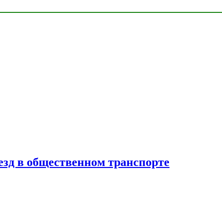
езд в общественном транспорте