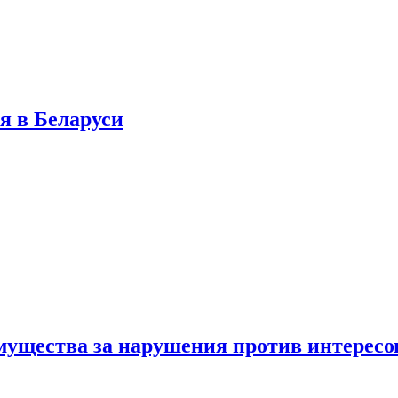
я в Беларуси
мущества за нарушения против интересо