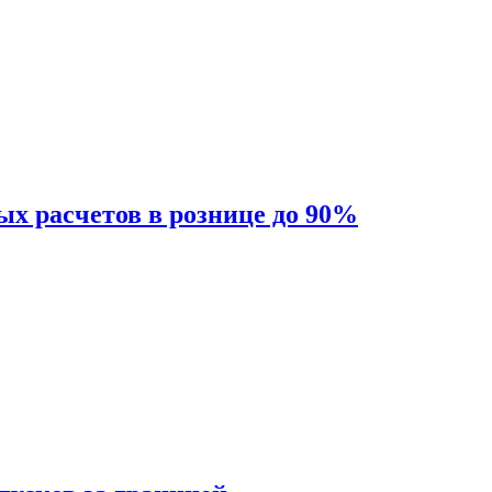
ых расчетов в рознице до 90%