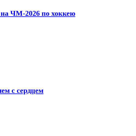
 на ЧМ-2026 по хоккею
ем с сердцем