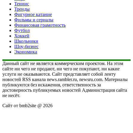
Теннис
Тренды
Фигурное катание
Фильмы и сериалы
Финансовая грамотность
Футбол
Хоккей
Школьники
Шоу-бизнес
Экономика
Данный сайт не является коммерческим проектом. На этом
сайте ни чего не продают, ни чего не покупают, ни какие
услуги не оказываются. Сайт представляет собой ленту
новостей RSS канала news.rambler.ru, newsru.com. Материалы
публикуются без искажения, ответственность за
достоверность публикуемых новостей Администрация сайта
не несёт.
Сайт от bmb2site @ 2026