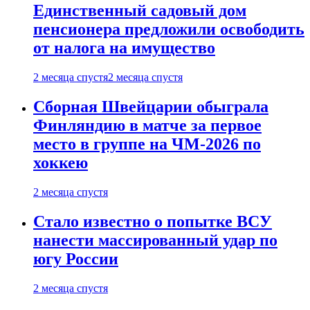
Единственный садовый дом
пенсионера предложили освободить
от налога на имущество
2 месяца спустя
2 месяца спустя
Сборная Швейцарии обыграла
Финляндию в матче за первое
место в группе на ЧМ-2026 по
хоккею
2 месяца спустя
Стало известно о попытке ВСУ
нанести массированный удар по
югу России
2 месяца спустя