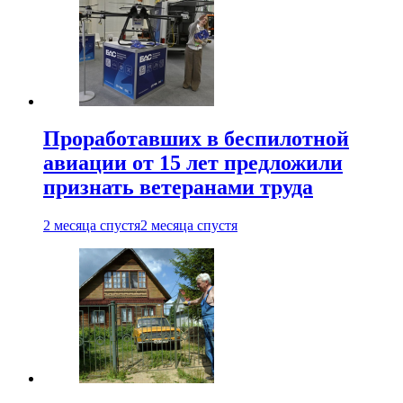
Проработавших в беспилотной
авиации от 15 лет предложили
признать ветеранами труда
2 месяца спустя
2 месяца спустя