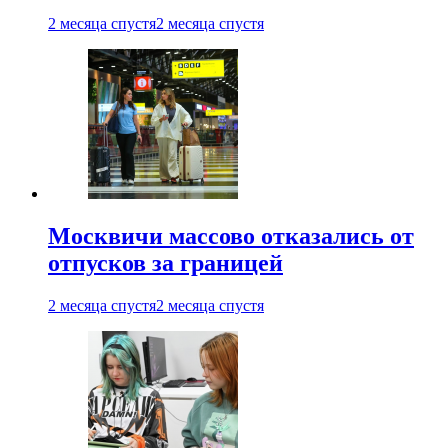
2 месяца спустя
2 месяца спустя
Москвичи массово отказались от
отпусков за границей
2 месяца спустя
2 месяца спустя