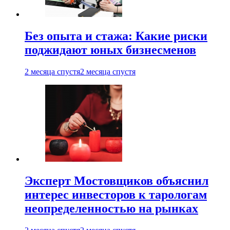
Без опыта и стажа: Какие риски
поджидают юных бизнесменов
2 месяца спустя
2 месяца спустя
Эксперт Мостовщиков объяснил
интерес инвесторов к тарологам
неопределенностью на рынках