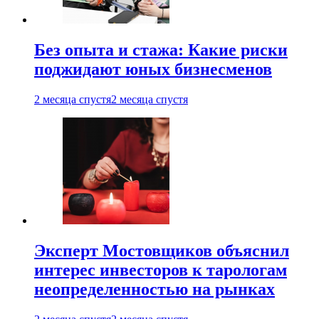
Без опыта и стажа: Какие риски
поджидают юных бизнесменов
2 месяца спустя
2 месяца спустя
Эксперт Мостовщиков объяснил
интерес инвесторов к тарологам
неопределенностью на рынках