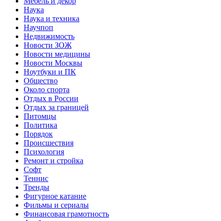
Мебель и декор
Наука
Наука и техника
Научпоп
Недвижимость
Новости ЗОЖ
Новости медицины
Новости Москвы
Ноутбуки и ПК
Общество
Около спорта
Отдых в России
Отдых за границей
Питомцы
Политика
Порядок
Происшествия
Психология
Ремонт и стройка
Софт
Теннис
Тренды
Фигурное катание
Фильмы и сериалы
Финансовая грамотность