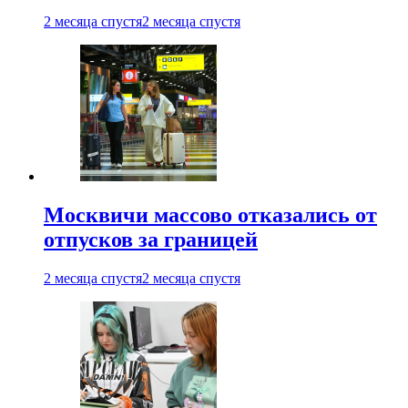
2 месяца спустя
2 месяца спустя
Москвичи массово отказались от
отпусков за границей
2 месяца спустя
2 месяца спустя