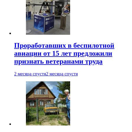
Проработавших в беспилотной
авиации от 15 лет предложили
признать ветеранами труда
2 месяца спустя
2 месяца спустя