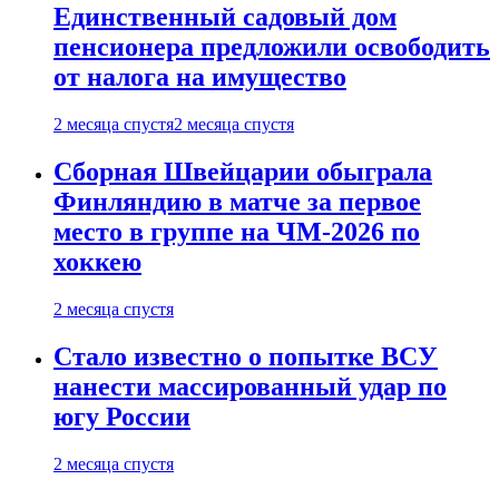
Единственный садовый дом
пенсионера предложили освободить
от налога на имущество
2 месяца спустя
2 месяца спустя
Сборная Швейцарии обыграла
Финляндию в матче за первое
место в группе на ЧМ-2026 по
хоккею
2 месяца спустя
Стало известно о попытке ВСУ
нанести массированный удар по
югу России
2 месяца спустя