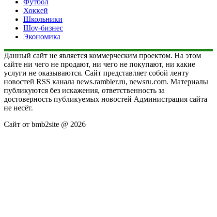
Футбол
Хоккей
Школьники
Шоу-бизнес
Экономика
Данный сайт не является коммерческим проектом. На этом
сайте ни чего не продают, ни чего не покупают, ни какие
услуги не оказываются. Сайт представляет собой ленту
новостей RSS канала news.rambler.ru, newsru.com. Материалы
публикуются без искажения, ответственность за
достоверность публикуемых новостей Администрация сайта
не несёт.
Сайт от bmb2site @ 2026