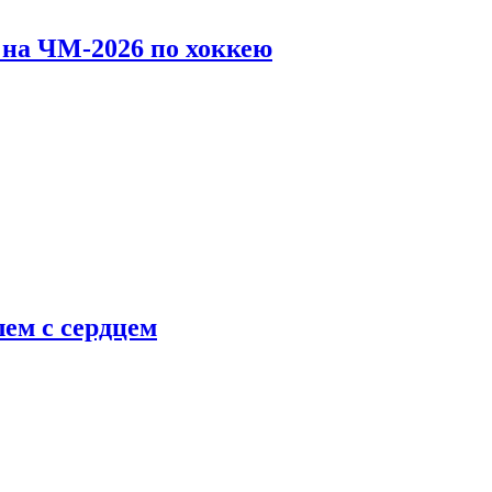
 на ЧМ-2026 по хоккею
ем с сердцем