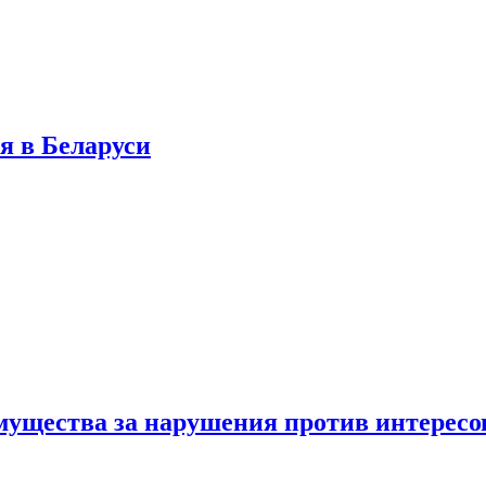
я в Беларуси
мущества за нарушения против интересо