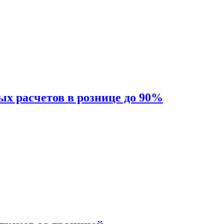
ых расчетов в рознице до 90%