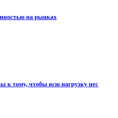
енностью на рынках
 к тому, чтобы всю нагрузку нес