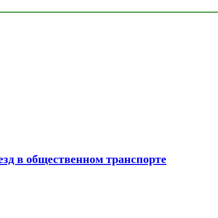
езд в общественном транспорте