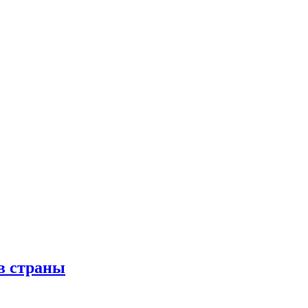
в страны