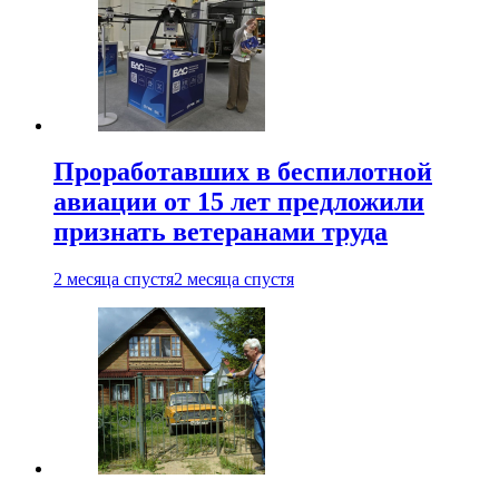
Проработавших в беспилотной
авиации от 15 лет предложили
признать ветеранами труда
2 месяца спустя
2 месяца спустя