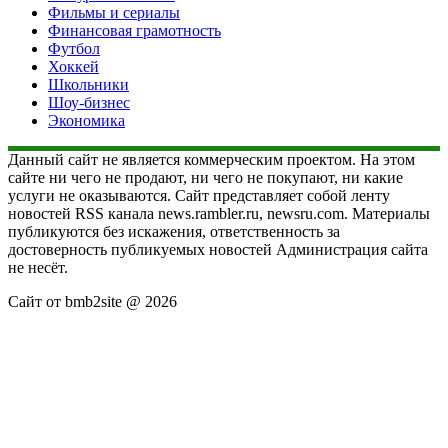
Фильмы и сериалы
Финансовая грамотность
Футбол
Хоккей
Школьники
Шоу-бизнес
Экономика
Данный сайт не является коммерческим проектом. На этом
сайте ни чего не продают, ни чего не покупают, ни какие
услуги не оказываются. Сайт представляет собой ленту
новостей RSS канала news.rambler.ru, newsru.com. Материалы
публикуются без искажения, ответственность за
достоверность публикуемых новостей Администрация сайта
не несёт.
Сайт от bmb2site @ 2026