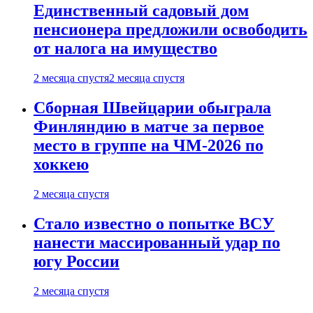
Единственный садовый дом
пенсионера предложили освободить
от налога на имущество
2 месяца спустя
2 месяца спустя
Сборная Швейцарии обыграла
Финляндию в матче за первое
место в группе на ЧМ-2026 по
хоккею
2 месяца спустя
Стало известно о попытке ВСУ
нанести массированный удар по
югу России
2 месяца спустя