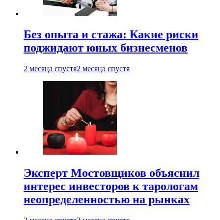
Без опыта и стажа: Какие риски
поджидают юных бизнесменов
2 месяца спустя
2 месяца спустя
Эксперт Мостовщиков объяснил
интерес инвесторов к тарологам
неопределенностью на рынках