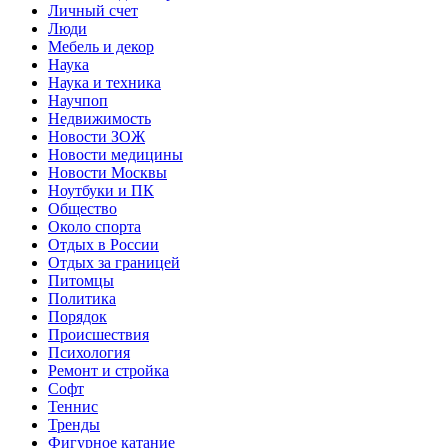
Личный счет
Люди
Мебель и декор
Наука
Наука и техника
Научпоп
Недвижимость
Новости ЗОЖ
Новости медицины
Новости Москвы
Ноутбуки и ПК
Общество
Около спорта
Отдых в России
Отдых за границей
Питомцы
Политика
Порядок
Происшествия
Психология
Ремонт и стройка
Софт
Теннис
Тренды
Фигурное катание