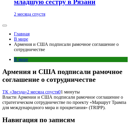
младшую сестру в Рязани
2 месяца спустя
Главная
В мире
Армения и США подписали рамочное соглашение о
сотрудничестве
В мире
Армения и США подписали рамочное
соглашение о сотрудничестве
ТК «Звезда»
2 месяца спустя
0
1 минуты
Власти Армении и США подписали рамочное соглашение о
стратегическом сотрудничестве по проекту «Маршрут Трампа
для международного мира и процветания» (TRIPP).
Навигация по записям