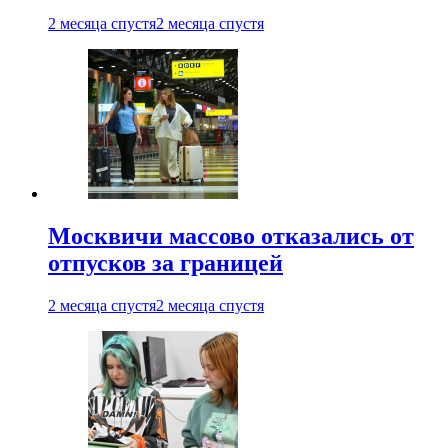
2 месяца спустя
2 месяца спустя
Москвичи массово отказались от
отпусков за границей
2 месяца спустя
2 месяца спустя