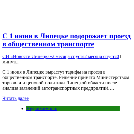
С 1 июня в Липецке подорожает проезд
в общественном транспорте
СИ «Новости Липецка»
2 месяца спустя
2 месяца спустя
0
1
минуты
С 1 июня в Липецке вырастут тарифы на проезд в
общественном транспорте. Решение принято Министерством
торговли и ценовой политики Липецкой области после
анализа заявлений автотранспортных предприятий….
Читать далее
Недвижимость