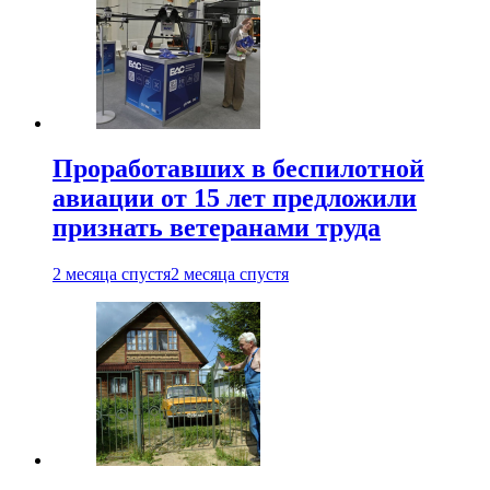
Проработавших в беспилотной
авиации от 15 лет предложили
признать ветеранами труда
2 месяца спустя
2 месяца спустя