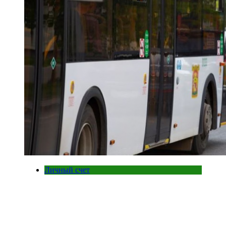
Личный счет