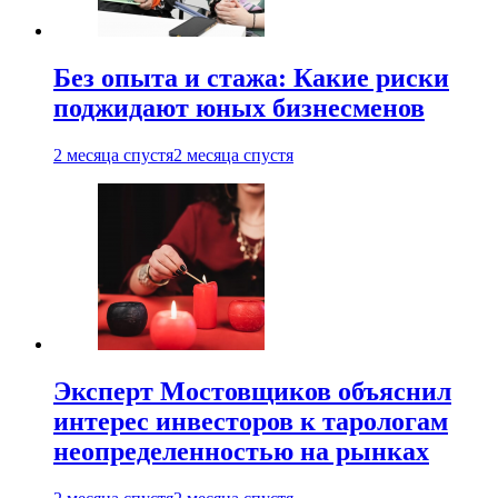
Без опыта и стажа: Какие риски
поджидают юных бизнесменов
2 месяца спустя
2 месяца спустя
Эксперт Мостовщиков объяснил
интерес инвесторов к тарологам
неопределенностью на рынках