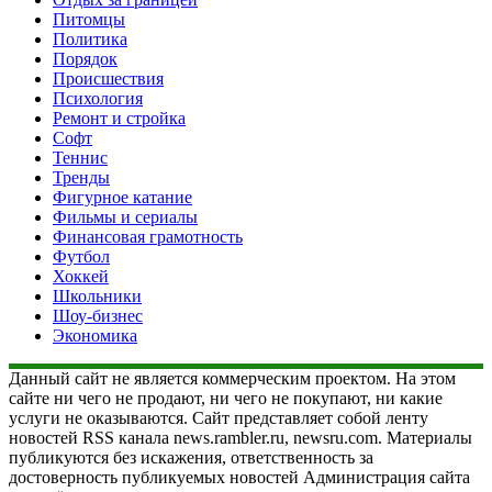
Питомцы
Политика
Порядок
Происшествия
Психология
Ремонт и стройка
Софт
Теннис
Тренды
Фигурное катание
Фильмы и сериалы
Финансовая грамотность
Футбол
Хоккей
Школьники
Шоу-бизнес
Экономика
Данный сайт не является коммерческим проектом. На этом
сайте ни чего не продают, ни чего не покупают, ни какие
услуги не оказываются. Сайт представляет собой ленту
новостей RSS канала news.rambler.ru, newsru.com. Материалы
публикуются без искажения, ответственность за
достоверность публикуемых новостей Администрация сайта