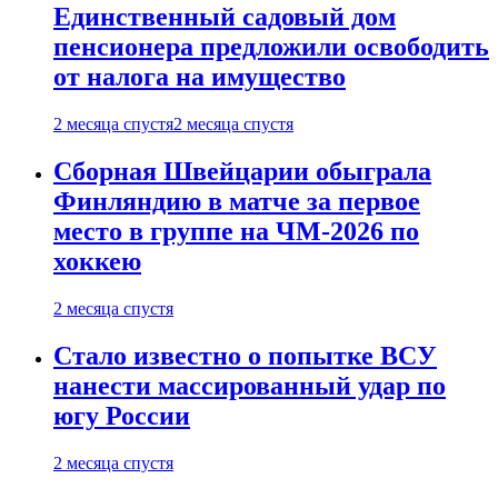
Единственный садовый дом
пенсионера предложили освободить
от налога на имущество
2 месяца спустя
2 месяца спустя
Сборная Швейцарии обыграла
Финляндию в матче за первое
место в группе на ЧМ-2026 по
хоккею
2 месяца спустя
Стало известно о попытке ВСУ
нанести массированный удар по
югу России
2 месяца спустя