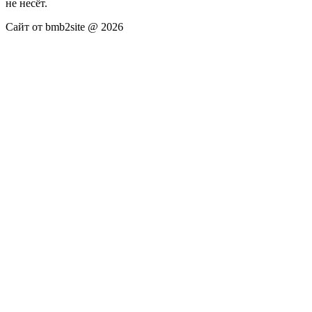
не несёт.
Сайт от bmb2site @ 2026