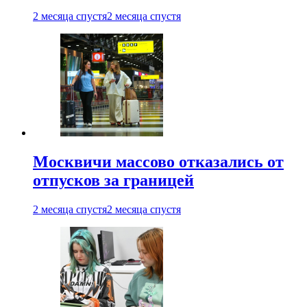
2 месяца спустя
2 месяца спустя
Москвичи массово отказались от
отпусков за границей
2 месяца спустя
2 месяца спустя