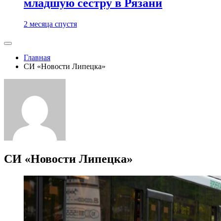
младшую сестру в Рязани
2 месяца спустя
Главная
СИ «Новости Липецка»
СИ «Новости Липецка»