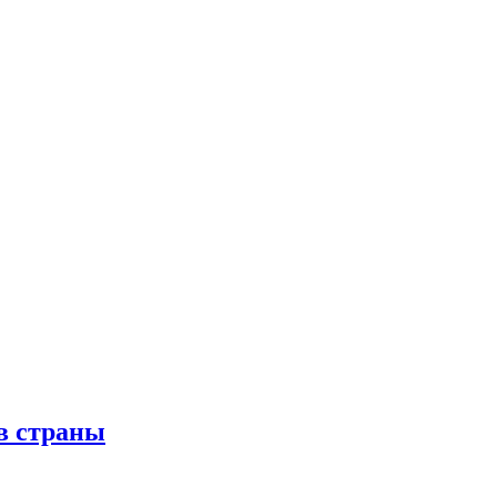
в страны