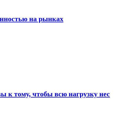
енностью на рынках
 к тому, чтобы всю нагрузку нес