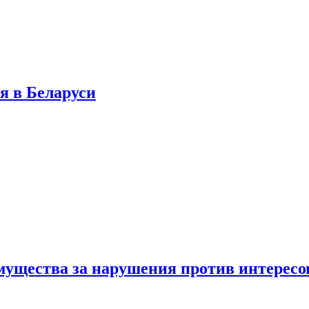
я в Беларуси
мущества за нарушения против интересо