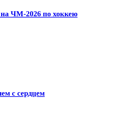
 на ЧМ-2026 по хоккею
ем с сердцем