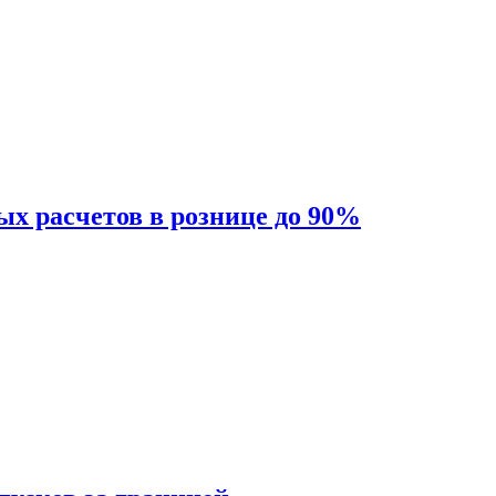
ых расчетов в рознице до 90%