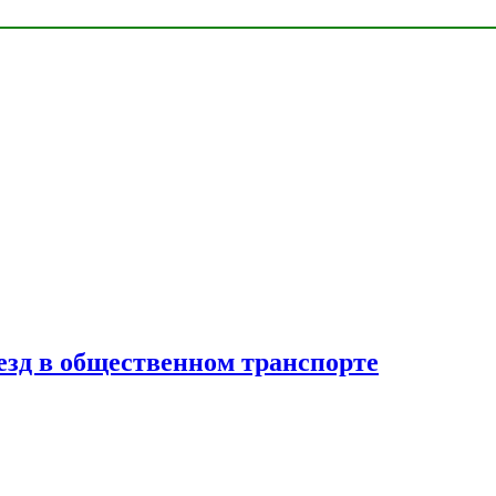
езд в общественном транспорте