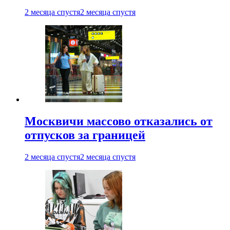
2 месяца спустя
2 месяца спустя
Москвичи массово отказались от
отпусков за границей
2 месяца спустя
2 месяца спустя