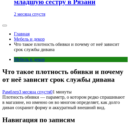
младшую сестру в Рязани
2 месяца спустя
Главная
Мебель и декор
Что такое плотность обивки и почему от неё зависит
срок службы дивана
Мебель и декор
Что такое плотность обивки и почему
от неё зависит срок службы дивана
Рамблер
3 месяца спустя
0
1 минуты
Плотность обивки — параметр, о котором редко спрашивают
в магазине, но именно он во многом определяет, как долго
диван сохранит форму и аккуратный внешний вид.
Навигация по записям