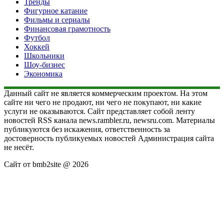
Тренды
Фигурное катание
Фильмы и сериалы
Финансовая грамотность
Футбол
Хоккей
Школьники
Шоу-бизнес
Экономика
Данный сайт не является коммерческим проектом. На этом
сайте ни чего не продают, ни чего не покупают, ни какие
услуги не оказываются. Сайт представляет собой ленту
новостей RSS канала news.rambler.ru, newsru.com. Материалы
публикуются без искажения, ответственность за
достоверность публикуемых новостей Администрация сайта
не несёт.
Сайт от bmb2site @ 2026