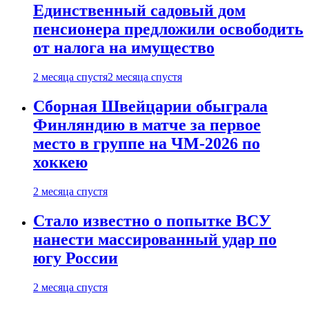
Единственный садовый дом
пенсионера предложили освободить
от налога на имущество
2 месяца спустя
2 месяца спустя
Сборная Швейцарии обыграла
Финляндию в матче за первое
место в группе на ЧМ-2026 по
хоккею
2 месяца спустя
Стало известно о попытке ВСУ
нанести массированный удар по
югу России
2 месяца спустя