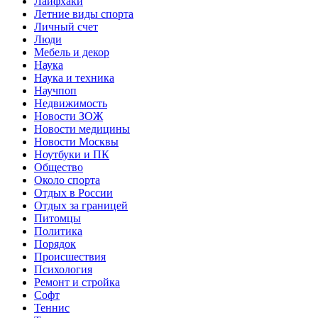
Лайфхаки
Летние виды спорта
Личный счет
Люди
Мебель и декор
Наука
Наука и техника
Научпоп
Недвижимость
Новости ЗОЖ
Новости медицины
Новости Москвы
Ноутбуки и ПК
Общество
Около спорта
Отдых в России
Отдых за границей
Питомцы
Политика
Порядок
Происшествия
Психология
Ремонт и стройка
Софт
Теннис