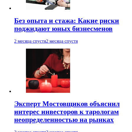
Без опыта и стажа: Какие риски
поджидают юных бизнесменов
2 месяца спустя
2 месяца спустя
Эксперт Мостовщиков объяснил
интерес инвесторов к тарологам
неопределенностью на рынках