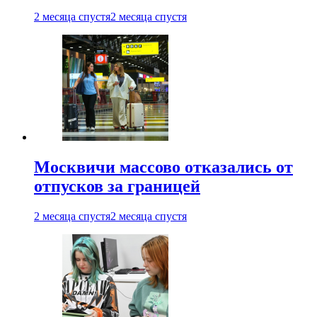
2 месяца спустя
2 месяца спустя
Москвичи массово отказались от
отпусков за границей
2 месяца спустя
2 месяца спустя