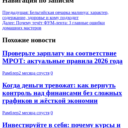
Навигация по записям
Предыдущая:
Бельгийская овчарка малинуа: характер,
содержание, здоровье и кому подходит
Далее:
Почему течёт ФУМ-лента: 3 главные ошибки
домашних мастеров
Похожие новости
Проверьте зарплату на соответствие
МРОТ: актуальные правила 2026 года
Рамблер
2 месяца спустя
0
Когда деньги тревожат: как вернуть
контроль над финансами без сложных
графиков и жёсткой экономии
Рамблер
2 месяца спустя
0
Инвестируйте в себя: почему курсы и