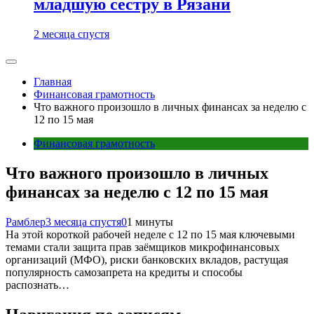
младшую сестру в Рязани
2 месяца спустя
Главная
Финансовая грамотность
Что важного произошло в личных финансах за неделю с
12 по 15 мая
Финансовая грамотность
Что важного произошло в личных
финансах за неделю с 12 по 15 мая
Рамблер
3 месяца спустя
0
1 минуты
На этой короткой рабочей неделе с 12 по 15 мая ключевыми
темами стали защита прав заёмщиков микрофинансовых
организаций (МФО), риски банковских вкладов, растущая
популярность самозапрета на кредиты и способы
распознать…