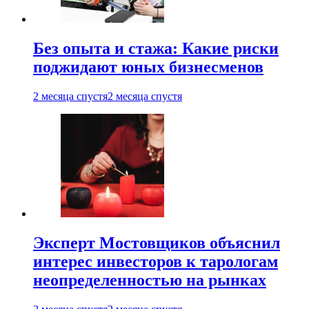
Без опыта и стажа: Какие риски
поджидают юных бизнесменов
2 месяца спустя
2 месяца спустя
Эксперт Мостовщиков объяснил
интерес инвесторов к тарологам
неопределенностью на рынках