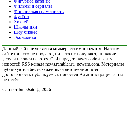
Фигурное катание
Фильмы и сериалы
Финансовая грамотность
Футбол
Хоккей
Школьники
Шоу-бизнес
Экономика
Данный сайт не является коммерческим проектом. На этом
сайте ни чего не продают, ни чего не покупают, ни какие
услуги не оказываются. Сайт представляет собой ленту
новостей RSS канала news.rambler.ru, newsru.com. Материалы
публикуются без искажения, ответственность за
достоверность публикуемых новостей Администрация сайта
не несёт.
Сайт от bmb2site @ 2026