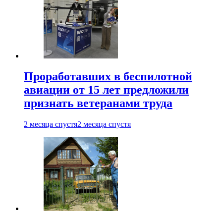
Проработавших в беспилотной
авиации от 15 лет предложили
признать ветеранами труда
2 месяца спустя
2 месяца спустя