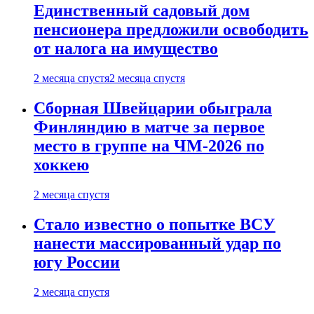
Единственный садовый дом
пенсионера предложили освободить
от налога на имущество
2 месяца спустя
2 месяца спустя
Сборная Швейцарии обыграла
Финляндию в матче за первое
место в группе на ЧМ-2026 по
хоккею
2 месяца спустя
Стало известно о попытке ВСУ
нанести массированный удар по
югу России
2 месяца спустя