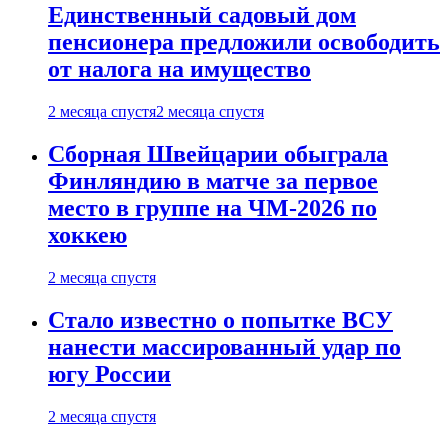
Единственный садовый дом
пенсионера предложили освободить
от налога на имущество
2 месяца спустя
2 месяца спустя
Сборная Швейцарии обыграла
Финляндию в матче за первое
место в группе на ЧМ-2026 по
хоккею
2 месяца спустя
Стало известно о попытке ВСУ
нанести массированный удар по
югу России
2 месяца спустя