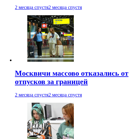
2 месяца спустя
2 месяца спустя
Москвичи массово отказались от
отпусков за границей
2 месяца спустя
2 месяца спустя