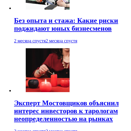
Без опыта и стажа: Какие риски
поджидают юных бизнесменов
2 месяца спустя
2 месяца спустя
Эксперт Мостовщиков объяснил
интерес инвесторов к тарологам
неопределенностью на рынках