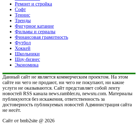
Ремонт и стройка
Софт
Теннис
Тренды
Фигурное катание
Фильмы и сериалы
Финансовая грамотность
Футбол
Хоккей
Школьники
Шоу-бизнес
Экономика
Данный сайт не является коммерческим проектом. На этом
сайте ни чего не продают, ни чего не покупают, ни какие
услуги не оказываются. Сайт представляет собой ленту
новостей RSS канала news.rambler.ru, newsru.com. Материалы
публикуются без искажения, ответственность за
достоверность публикуемых новостей Администрация сайта
не несёт.
Сайт от bmb2site @ 2026