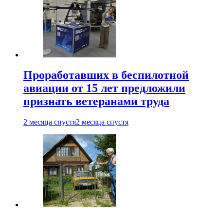
Проработавших в беспилотной
авиации от 15 лет предложили
признать ветеранами труда
2 месяца спустя
2 месяца спустя