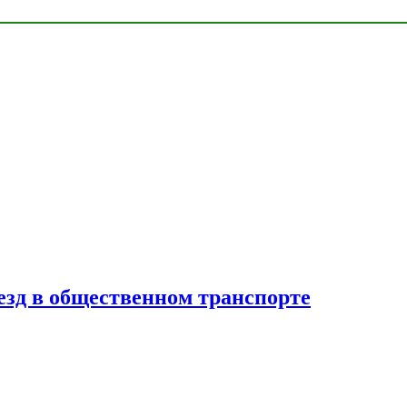
езд в общественном транспорте