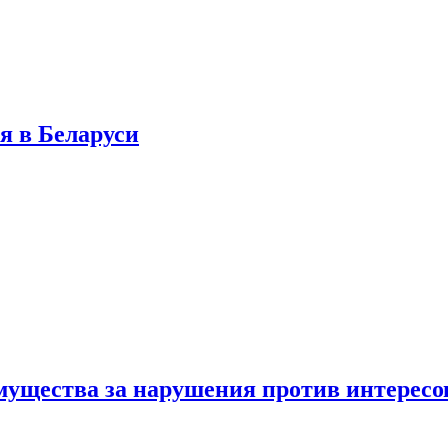
я в Беларуси
мущества за нарушения против интересо