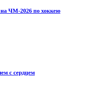
 на ЧМ-2026 по хоккею
ем с сердцем