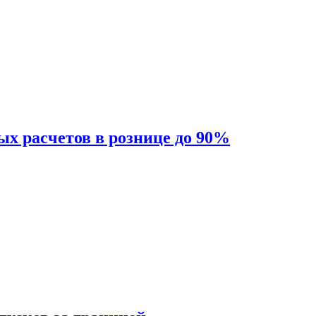
ых расчетов в рознице до 90%