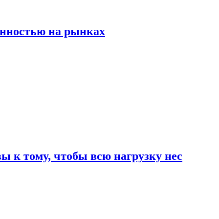
енностью на рынках
 к тому, чтобы всю нагрузку нес