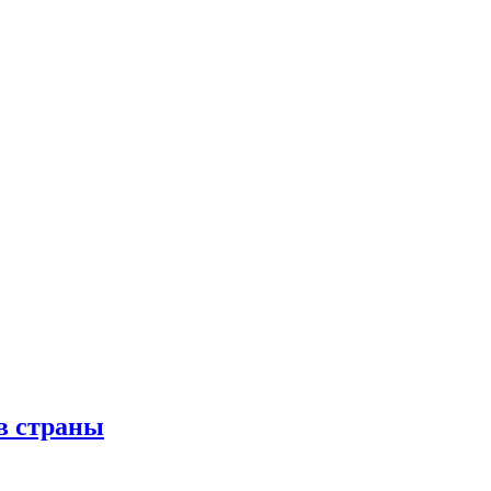
в страны