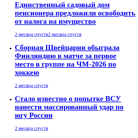
Единственный садовый дом
пенсионера предложили освободить
от налога на имущество
2 месяца спустя
2 месяца спустя
Сборная Швейцарии обыграла
Финляндию в матче за первое
место в группе на ЧМ-2026 по
хоккею
2 месяца спустя
Стало известно о попытке ВСУ
нанести массированный удар по
югу России
2 месяца спустя