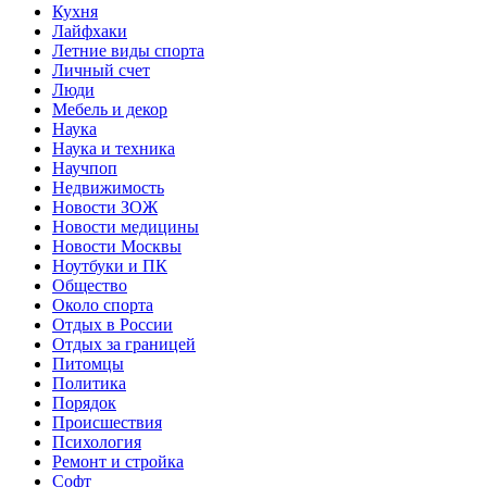
Кухня
Лайфхаки
Летние виды спорта
Личный счет
Люди
Мебель и декор
Наука
Наука и техника
Научпоп
Недвижимость
Новости ЗОЖ
Новости медицины
Новости Москвы
Ноутбуки и ПК
Общество
Около спорта
Отдых в России
Отдых за границей
Питомцы
Политика
Порядок
Происшествия
Психология
Ремонт и стройка
Софт