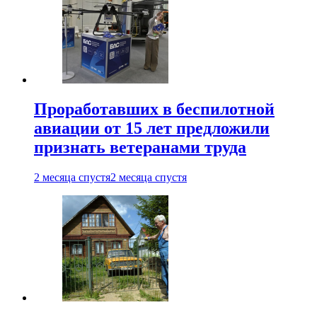
Проработавших в беспилотной
авиации от 15 лет предложили
признать ветеранами труда
2 месяца спустя
2 месяца спустя