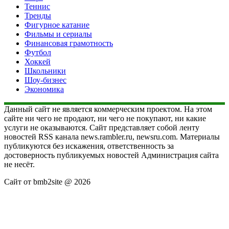
Теннис
Тренды
Фигурное катание
Фильмы и сериалы
Финансовая грамотность
Футбол
Хоккей
Школьники
Шоу-бизнес
Экономика
Данный сайт не является коммерческим проектом. На этом
сайте ни чего не продают, ни чего не покупают, ни какие
услуги не оказываются. Сайт представляет собой ленту
новостей RSS канала news.rambler.ru, newsru.com. Материалы
публикуются без искажения, ответственность за
достоверность публикуемых новостей Администрация сайта
не несёт.
Сайт от bmb2site @ 2026