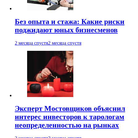
Без опыта и стажа: Какие риски
поджидают юных бизнесменов
2 месяца спустя
2 месяца спустя
Эксперт Мостовщиков объяснил
интерес инвесторов к тарологам
неопределенностью на рынках