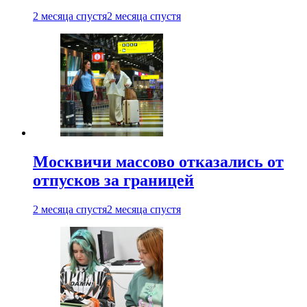
2 месяца спустя
2 месяца спустя
Москвичи массово отказались от
отпусков за границей
2 месяца спустя
2 месяца спустя