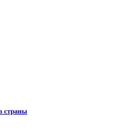
в страны