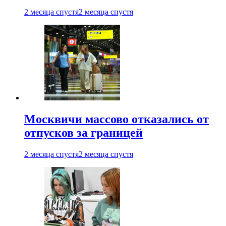
2 месяца спустя
2 месяца спустя
Москвичи массово отказались от
отпусков за границей
2 месяца спустя
2 месяца спустя