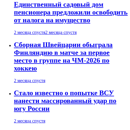
Единственный садовый дом
пенсионера предложили освободить
от налога на имущество
2 месяца спустя
2 месяца спустя
Сборная Швейцарии обыграла
Финляндию в матче за первое
место в группе на ЧМ-2026 по
хоккею
2 месяца спустя
Стало известно о попытке ВСУ
нанести массированный удар по
югу России
2 месяца спустя