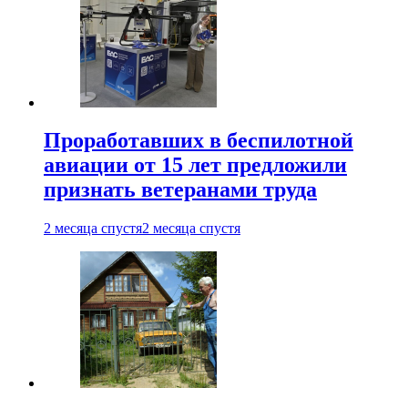
Проработавших в беспилотной
авиации от 15 лет предложили
признать ветеранами труда
2 месяца спустя
2 месяца спустя