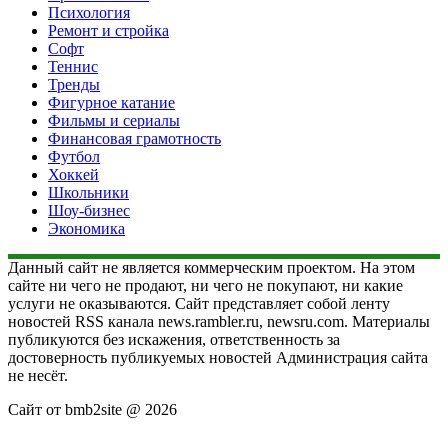
Психология
Ремонт и стройка
Софт
Теннис
Тренды
Фигурное катание
Фильмы и сериалы
Финансовая грамотность
Футбол
Хоккей
Школьники
Шоу-бизнес
Экономика
Данный сайт не является коммерческим проектом. На этом
сайте ни чего не продают, ни чего не покупают, ни какие
услуги не оказываются. Сайт представляет собой ленту
новостей RSS канала news.rambler.ru, newsru.com. Материалы
публикуются без искажения, ответственность за
достоверность публикуемых новостей Администрация сайта
не несёт.
Сайт от bmb2site @ 2026