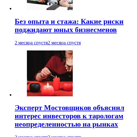
Без опыта и стажа: Какие риски
поджидают юных бизнесменов
2 месяца спустя
2 месяца спустя
Эксперт Мостовщиков объяснил
интерес инвесторов к тарологам
неопределенностью на рынках