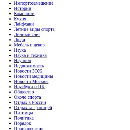
Импортозамещение
Истории
Компании
Кухня
Лайфхаки
Летние виды спорта
Личный счет
Люди
Мебель и декор
Наука
Наука и техника
Научпоп
Недвижимость
Новости ЗОЖ
Новости медицины
Новости Москвы
Ноутбуки и ПК
Общество
Около спорта
Отдых в России
Отдых за границей
Питомцы
Политика
Порядок
Происшествия