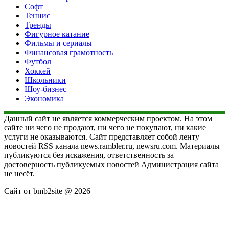
Софт
Теннис
Тренды
Фигурное катание
Фильмы и сериалы
Финансовая грамотность
Футбол
Хоккей
Школьники
Шоу-бизнес
Экономика
Данный сайт не является коммерческим проектом. На этом
сайте ни чего не продают, ни чего не покупают, ни какие
услуги не оказываются. Сайт представляет собой ленту
новостей RSS канала news.rambler.ru, newsru.com. Материалы
публикуются без искажения, ответственность за
достоверность публикуемых новостей Администрация сайта
не несёт.
Сайт от bmb2site @ 2026