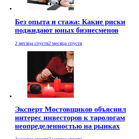
Без опыта и стажа: Какие риски
поджидают юных бизнесменов
2 месяца спустя
2 месяца спустя
Эксперт Мостовщиков объяснил
интерес инвесторов к тарологам
неопределенностью на рынках