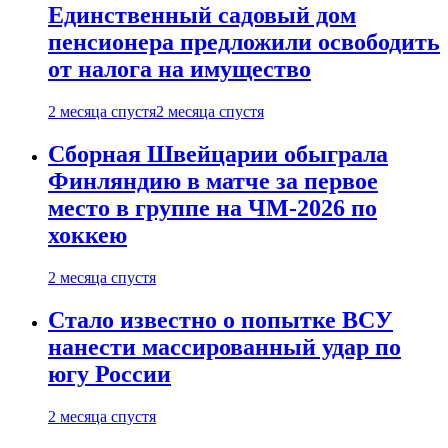
Единственный садовый дом
пенсионера предложили освободить
от налога на имущество
2 месяца спустя
2 месяца спустя
Сборная Швейцарии обыграла
Финляндию в матче за первое
место в группе на ЧМ-2026 по
хоккею
2 месяца спустя
Стало известно о попытке ВСУ
нанести массированный удар по
югу России
2 месяца спустя