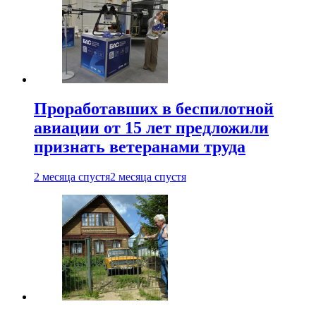
Проработавших в беспилотной
авиации от 15 лет предложили
признать ветеранами труда
2 месяца спустя
2 месяца спустя