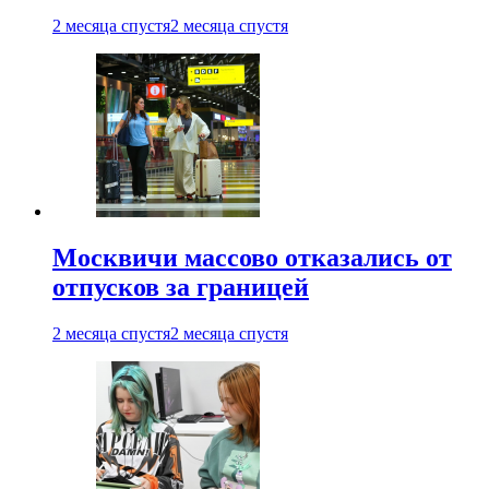
2 месяца спустя
2 месяца спустя
Москвичи массово отказались от
отпусков за границей
2 месяца спустя
2 месяца спустя