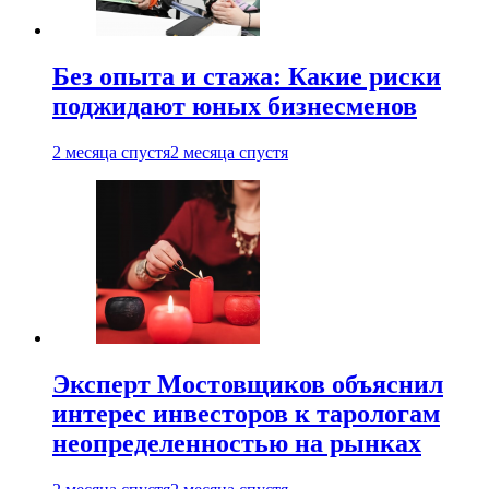
Без опыта и стажа: Какие риски
поджидают юных бизнесменов
2 месяца спустя
2 месяца спустя
Эксперт Мостовщиков объяснил
интерес инвесторов к тарологам
неопределенностью на рынках