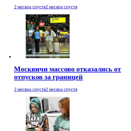
2 месяца спустя
2 месяца спустя
Москвичи массово отказались от
отпусков за границей
2 месяца спустя
2 месяца спустя