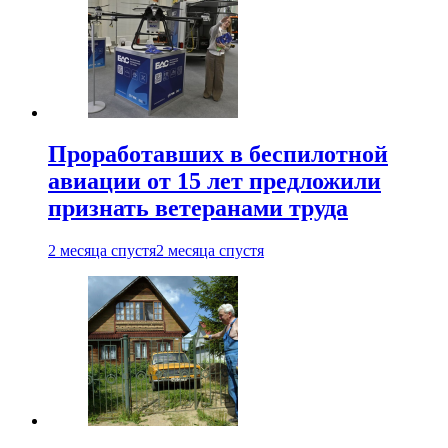
Проработавших в беспилотной
авиации от 15 лет предложили
признать ветеранами труда
2 месяца спустя
2 месяца спустя