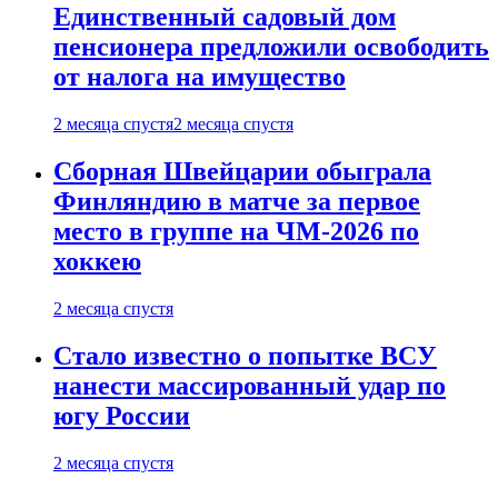
Единственный садовый дом
пенсионера предложили освободить
от налога на имущество
2 месяца спустя
2 месяца спустя
Сборная Швейцарии обыграла
Финляндию в матче за первое
место в группе на ЧМ-2026 по
хоккею
2 месяца спустя
Стало известно о попытке ВСУ
нанести массированный удар по
югу России
2 месяца спустя