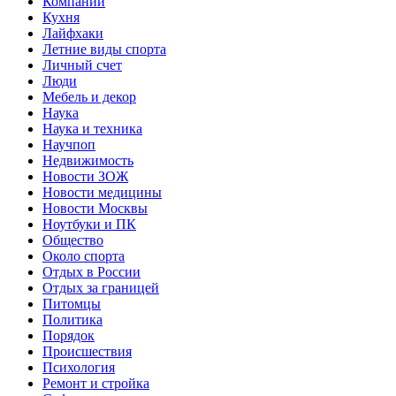
Компании
Кухня
Лайфхаки
Летние виды спорта
Личный счет
Люди
Мебель и декор
Наука
Наука и техника
Научпоп
Недвижимость
Новости ЗОЖ
Новости медицины
Новости Москвы
Ноутбуки и ПК
Общество
Около спорта
Отдых в России
Отдых за границей
Питомцы
Политика
Порядок
Происшествия
Психология
Ремонт и стройка