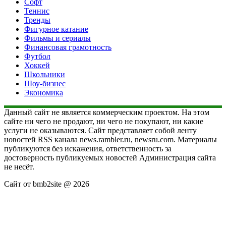
Софт
Теннис
Тренды
Фигурное катание
Фильмы и сериалы
Финансовая грамотность
Футбол
Хоккей
Школьники
Шоу-бизнес
Экономика
Данный сайт не является коммерческим проектом. На этом
сайте ни чего не продают, ни чего не покупают, ни какие
услуги не оказываются. Сайт представляет собой ленту
новостей RSS канала news.rambler.ru, newsru.com. Материалы
публикуются без искажения, ответственность за
достоверность публикуемых новостей Администрация сайта
не несёт.
Сайт от bmb2site @ 2026