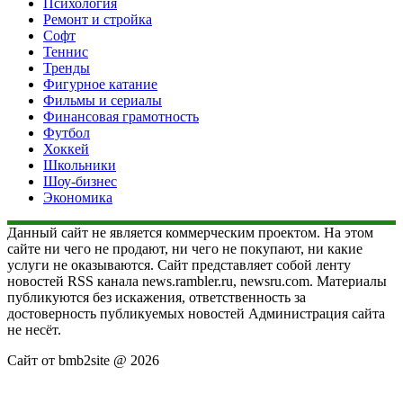
Психология
Ремонт и стройка
Софт
Теннис
Тренды
Фигурное катание
Фильмы и сериалы
Финансовая грамотность
Футбол
Хоккей
Школьники
Шоу-бизнес
Экономика
Данный сайт не является коммерческим проектом. На этом
сайте ни чего не продают, ни чего не покупают, ни какие
услуги не оказываются. Сайт представляет собой ленту
новостей RSS канала news.rambler.ru, newsru.com. Материалы
публикуются без искажения, ответственность за
достоверность публикуемых новостей Администрация сайта
не несёт.
Сайт от bmb2site @ 2026