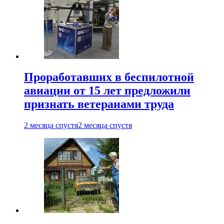
Проработавших в беспилотной
авиации от 15 лет предложили
признать ветеранами труда
2 месяца спустя
2 месяца спустя