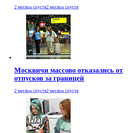
2 месяца спустя
2 месяца спустя
Москвичи массово отказались от
отпусков за границей
2 месяца спустя
2 месяца спустя