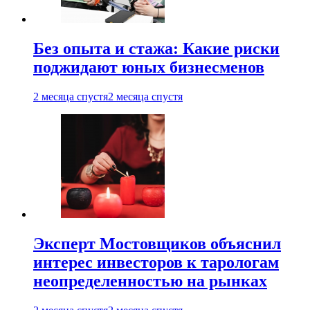
Без опыта и стажа: Какие риски
поджидают юных бизнесменов
2 месяца спустя
2 месяца спустя
Эксперт Мостовщиков объяснил
интерес инвесторов к тарологам
неопределенностью на рынках