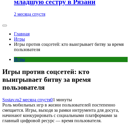
младшую сестру в Рязани
2 месяца спустя
Главная
Игры
Игры против соцсетей: кто выигрывает битву за время
пользователя
Игры
Игры против соцсетей: кто
выигрывает битву за время
пользователя
Sostav.ru
2 месяца спустя
0
1 минуты
Роль мобильных игр в жизни пользователей постепенно
смещается. Игры, выходя за рамки интрумента для досуга,
начинают конкурировать с социальными платформами за
главный цифровой ресурс — время пользователя.