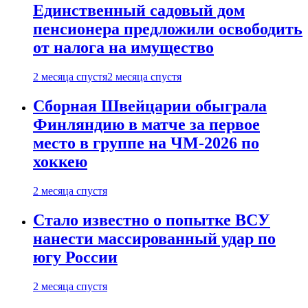
Единственный садовый дом
пенсионера предложили освободить
от налога на имущество
2 месяца спустя
2 месяца спустя
Сборная Швейцарии обыграла
Финляндию в матче за первое
место в группе на ЧМ-2026 по
хоккею
2 месяца спустя
Стало известно о попытке ВСУ
нанести массированный удар по
югу России
2 месяца спустя