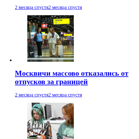
2 месяца спустя
2 месяца спустя
Москвичи массово отказались от
отпусков за границей
2 месяца спустя
2 месяца спустя