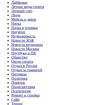
Лайфхаки
Летние виды спорта
Личный счет
Люди
Мебель и декор
Наука
Наука и техника
Научпоп
Недвижимость
Новости ЗОЖ
Новости медицины
Новости Москвы
Ноутбуки и ПК
Общество
Около спорта
Отдых в России
Отдых за границей
Питомцы
Политика
Порядок
Происшествия
Психология
Ремонт и стройка
Софт
Теннис