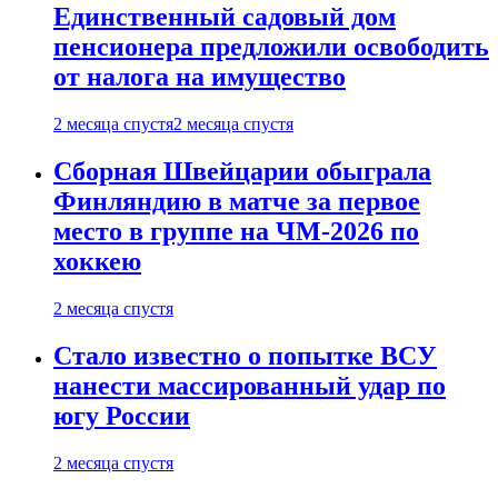
Единственный садовый дом
пенсионера предложили освободить
от налога на имущество
2 месяца спустя
2 месяца спустя
Сборная Швейцарии обыграла
Финляндию в матче за первое
место в группе на ЧМ-2026 по
хоккею
2 месяца спустя
Стало известно о попытке ВСУ
нанести массированный удар по
югу России
2 месяца спустя