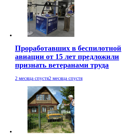
Проработавших в беспилотной
авиации от 15 лет предложили
признать ветеранами труда
2 месяца спустя
2 месяца спустя