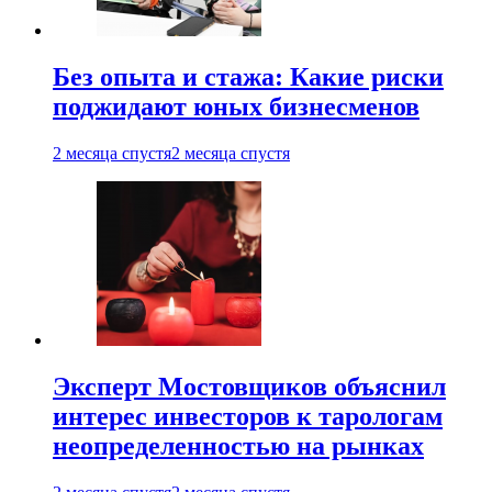
Без опыта и стажа: Какие риски
поджидают юных бизнесменов
2 месяца спустя
2 месяца спустя
Эксперт Мостовщиков объяснил
интерес инвесторов к тарологам
неопределенностью на рынках