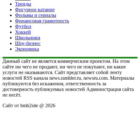
Тренды
Фигурное катание
Фильмы и сериалы
Финансовая грамотность
Футбол
Хоккей
Школьники
Шоу-бизнес
Экономика
Данный сайт не является коммерческим проектом. На этом
сайте ни чего не продают, ни чего не покупают, ни какие
услуги не оказываются. Сайт представляет собой ленту
новостей RSS канала news.rambler.ru, newsru.com. Материалы
публикуются без искажения, ответственность за
достоверность публикуемых новостей Администрация сайта
не несёт.
Сайт от bmb2site @ 2026