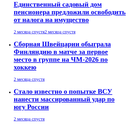
Единственный садовый дом
пенсионера предложили освободить
от налога на имущество
2 месяца спустя
2 месяца спустя
Сборная Швейцарии обыграла
Финляндию в матче за первое
место в группе на ЧМ-2026 по
хоккею
2 месяца спустя
Стало известно о попытке ВСУ
нанести массированный удар по
югу России
2 месяца спустя