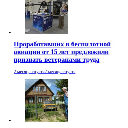
Проработавших в беспилотной
авиации от 15 лет предложили
признать ветеранами труда
2 месяца спустя
2 месяца спустя