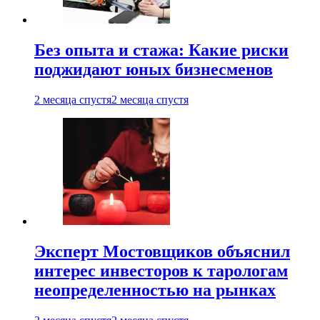
Без опыта и стажа: Какие риски
поджидают юных бизнесменов
2 месяца спустя
2 месяца спустя
Эксперт Мостовщиков объяснил
интерес инвесторов к тарологам
неопределенностью на рынках