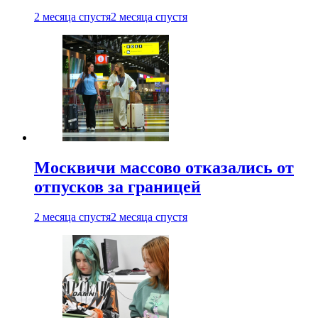
2 месяца спустя
2 месяца спустя
Москвичи массово отказались от
отпусков за границей
2 месяца спустя
2 месяца спустя