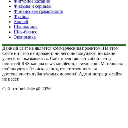
Фигурное катание
Фильмы и сериалы
Финансовая грамотность
Футбол
Хоккей
Школьники
Шоу-бизнес
Экономика
Данный сайт не является коммерческим проектом. На этом
сайте ни чего не продают, ни чего не покупают, ни какие
услуги не оказываются. Сайт представляет собой ленту
новостей RSS канала news.rambler.ru, newsru.com. Материалы
публикуются без искажения, ответственность за
достоверность публикуемых новостей Администрация сайта
не несёт.
Сайт от bmb2site @ 2026