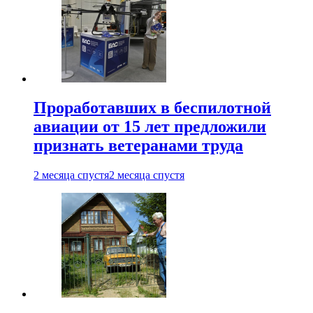
Проработавших в беспилотной
авиации от 15 лет предложили
признать ветеранами труда
2 месяца спустя
2 месяца спустя