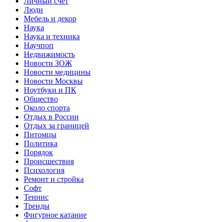
Личный счет
Люди
Мебель и декор
Наука
Наука и техника
Научпоп
Недвижимость
Новости ЗОЖ
Новости медицины
Новости Москвы
Ноутбуки и ПК
Общество
Около спорта
Отдых в России
Отдых за границей
Питомцы
Политика
Порядок
Происшествия
Психология
Ремонт и стройка
Софт
Теннис
Тренды
Фигурное катание