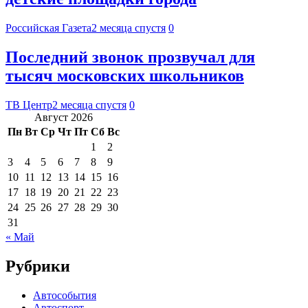
Российская Газета
2 месяца спустя
0
Последний звонок прозвучал для
тысяч московских школьников
ТВ Центр
2 месяца спустя
0
Август 2026
Пн
Вт
Ср
Чт
Пт
Сб
Вс
1
2
3
4
5
6
7
8
9
10
11
12
13
14
15
16
17
18
19
20
21
22
23
24
25
26
27
28
29
30
31
« Май
Рубрики
Автособытия
Автоспорт