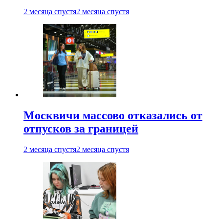
2 месяца спустя
2 месяца спустя
Москвичи массово отказались от
отпусков за границей
2 месяца спустя
2 месяца спустя