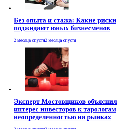
Без опыта и стажа: Какие риски
поджидают юных бизнесменов
2 месяца спустя
2 месяца спустя
Эксперт Мостовщиков объяснил
интерес инвесторов к тарологам
неопределенностью на рынках