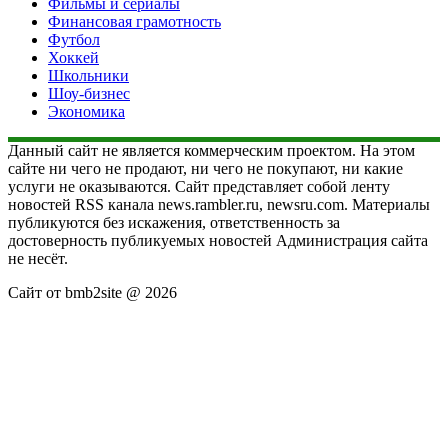
Фильмы и сериалы
Финансовая грамотность
Футбол
Хоккей
Школьники
Шоу-бизнес
Экономика
Данный сайт не является коммерческим проектом. На этом
сайте ни чего не продают, ни чего не покупают, ни какие
услуги не оказываются. Сайт представляет собой ленту
новостей RSS канала news.rambler.ru, newsru.com. Материалы
публикуются без искажения, ответственность за
достоверность публикуемых новостей Администрация сайта
не несёт.
Сайт от bmb2site @ 2026