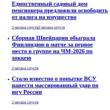
Единственный садовый дом
пенсионера предложили освободить
от налога на имущество
2 месяца спустя
2 месяца спустя
Сборная Швейцарии обыграла
Финляндию в матче за первое
место в группе на ЧМ-2026 по
хоккею
2 месяца спустя
Стало известно о попытке ВСУ
нанести массированный удар по
югу России
2 месяца спустя