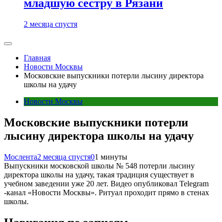
младшую сестру в Рязани
2 месяца спустя
Главная
Новости Москвы
Московские выпускники потерли лысину директора
школы на удачу
Новости Москвы
Московские выпускники потерли
лысину директора школы на удачу
Мослента
2 месяца спустя
0
1 минуты
Выпускники московской школы № 548 потерли лысину
директора школы на удачу, такая традиция существует в
учебном заведении уже 20 лет. Видео опубликовал Telegram
-канал «Новости Москвы». Ритуал проходит прямо в стенах
школы.