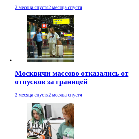
2 месяца спустя
2 месяца спустя
Москвичи массово отказались от
отпусков за границей
2 месяца спустя
2 месяца спустя