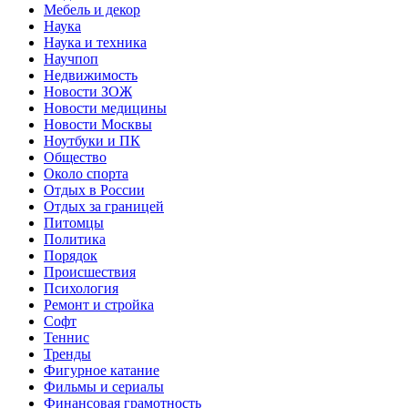
Мебель и декор
Наука
Наука и техника
Научпоп
Недвижимость
Новости ЗОЖ
Новости медицины
Новости Москвы
Ноутбуки и ПК
Общество
Около спорта
Отдых в России
Отдых за границей
Питомцы
Политика
Порядок
Происшествия
Психология
Ремонт и стройка
Софт
Теннис
Тренды
Фигурное катание
Фильмы и сериалы
Финансовая грамотность