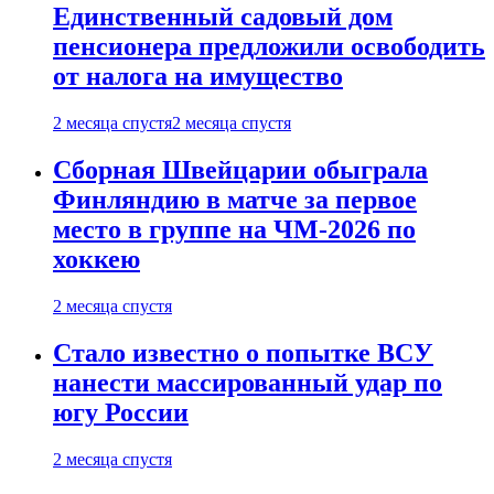
Единственный садовый дом
пенсионера предложили освободить
от налога на имущество
2 месяца спустя
2 месяца спустя
Сборная Швейцарии обыграла
Финляндию в матче за первое
место в группе на ЧМ-2026 по
хоккею
2 месяца спустя
Стало известно о попытке ВСУ
нанести массированный удар по
югу России
2 месяца спустя