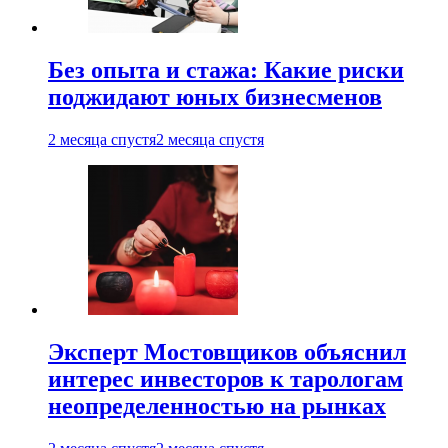
Без опыта и стажа: Какие риски
поджидают юных бизнесменов
2 месяца спустя
2 месяца спустя
Эксперт Мостовщиков объяснил
интерес инвесторов к тарологам
неопределенностью на рынках