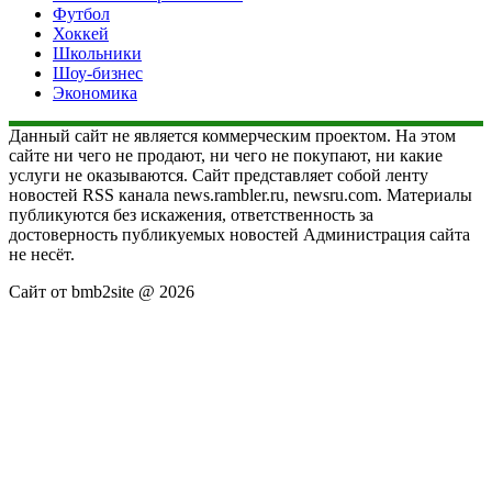
Футбол
Хоккей
Школьники
Шоу-бизнес
Экономика
Данный сайт не является коммерческим проектом. На этом
сайте ни чего не продают, ни чего не покупают, ни какие
услуги не оказываются. Сайт представляет собой ленту
новостей RSS канала news.rambler.ru, newsru.com. Материалы
публикуются без искажения, ответственность за
достоверность публикуемых новостей Администрация сайта
не несёт.
Сайт от bmb2site @ 2026