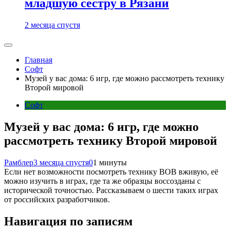
младшую сестру в Рязани
2 месяца спустя
Главная
Софт
Музей у вас дома: 6 игр, где можно рассмотреть технику
Второй мировой
Софт
Музей у вас дома: 6 игр, где можно
рассмотреть технику Второй мировой
Рамблер
3 месяца спустя
0
1 минуты
Если нет возможности посмотреть технику ВОВ вживую, её
можно изучить в играх, где та же образцы воссозданы с
исторической точностью. Рассказываем о шести таких играх
от российских разработчиков.
Навигация по записям