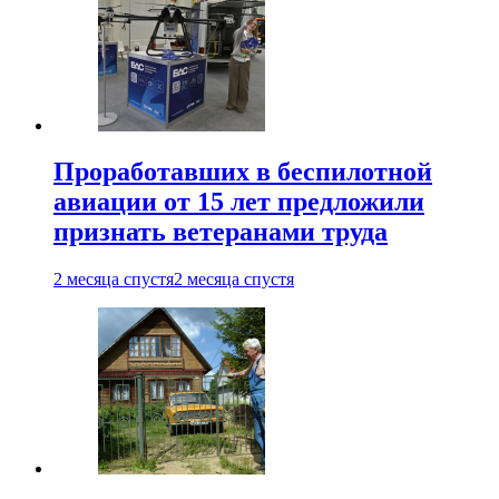
Проработавших в беспилотной
авиации от 15 лет предложили
признать ветеранами труда
2 месяца спустя
2 месяца спустя