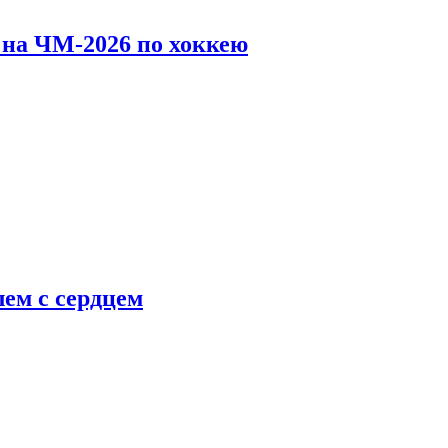
 на ЧМ-2026 по хоккею
ем с сердцем