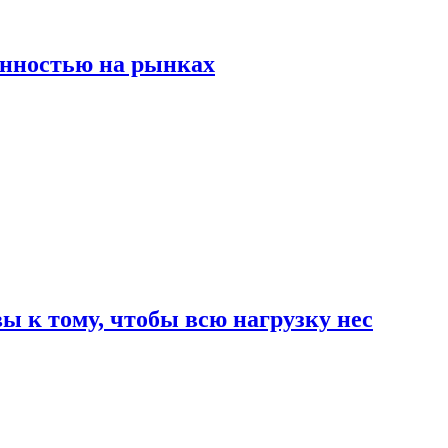
енностью на рынках
 к тому, чтобы всю нагрузку нес