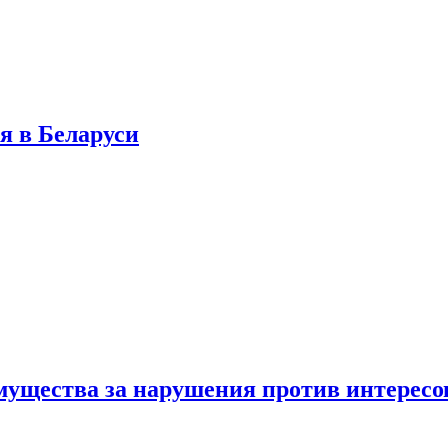
я в Беларуси
мущества за нарушения против интересо