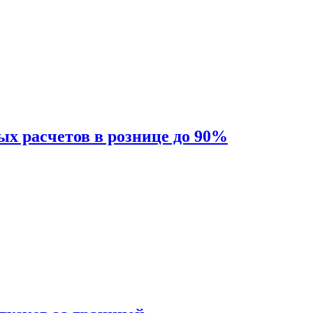
ых расчетов в рознице до 90%