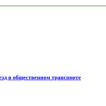
езд в общественном транспорте