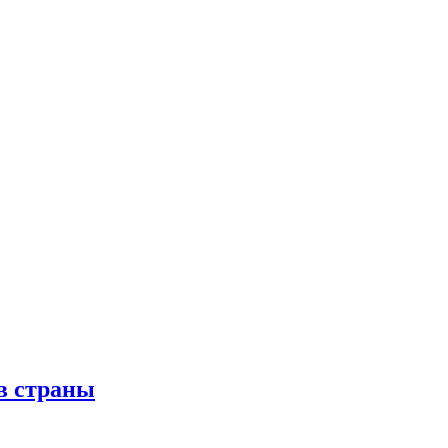
в страны