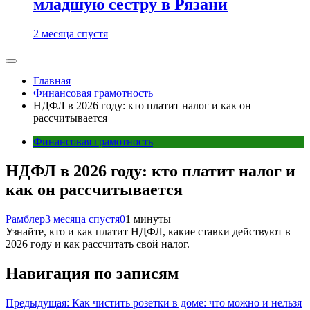
младшую сестру в Рязани
2 месяца спустя
Главная
Финансовая грамотность
НДФЛ в 2026 году: кто платит налог и как он
рассчитывается
Финансовая грамотность
НДФЛ в 2026 году: кто платит налог и
как он рассчитывается
Рамблер
3 месяца спустя
0
1 минуты
Узнайте, кто и как платит НДФЛ, какие ставки действуют в
2026 году и как рассчитать свой налог.
Навигация по записям
Предыдущая:
Как чистить розетки в доме: что можно и нельзя