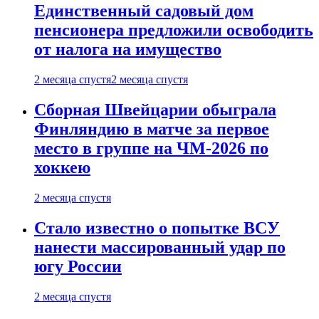
Единственный садовый дом
пенсионера предложили освободить
от налога на имущество
2 месяца спустя
2 месяца спустя
Сборная Швейцарии обыграла
Финляндию в матче за первое
место в группе на ЧМ-2026 по
хоккею
2 месяца спустя
Стало известно о попытке ВСУ
нанести массированный удар по
югу России
2 месяца спустя