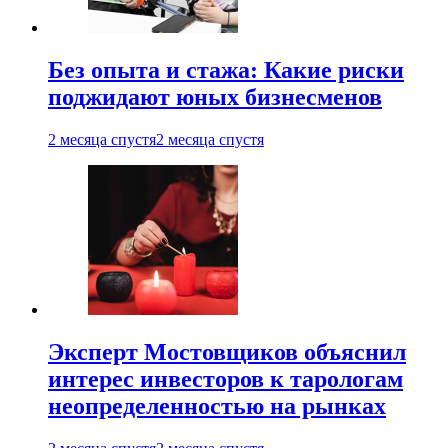
Без опыта и стажа: Какие риски
поджидают юных бизнесменов
2 месяца спустя
2 месяца спустя
Эксперт Мостовщиков объяснил
интерес инвесторов к тарологам
неопределенностью на рынках