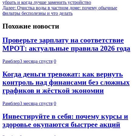
убрать и когда лучше заменить устройство
Далее:
Очистка воды в частном доме: почему обычные
фильтры бесполезны и что делать
Похожие новости
Проверьте зарплату на соответствие
МРОТ: актуальные правила 2026 года
Рамблер
3 месяца спустя
0
Когда деньги тревожат: как вернуть
контроль над финансами без сложных
графиков и жёсткой экономии
Рамблер
3 месяца спустя
0
Инвестируйте в себя: почему курсы и
здоровье окупаются быстрее акций