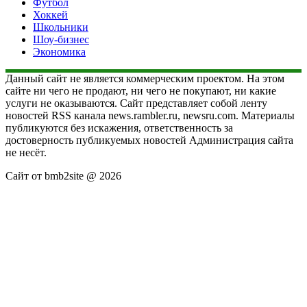
Футбол
Хоккей
Школьники
Шоу-бизнес
Экономика
Данный сайт не является коммерческим проектом. На этом
сайте ни чего не продают, ни чего не покупают, ни какие
услуги не оказываются. Сайт представляет собой ленту
новостей RSS канала news.rambler.ru, newsru.com. Материалы
публикуются без искажения, ответственность за
достоверность публикуемых новостей Администрация сайта
не несёт.
Сайт от bmb2site @ 2026