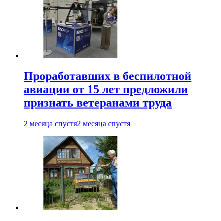
Проработавших в беспилотной
авиации от 15 лет предложили
признать ветеранами труда
2 месяца спустя
2 месяца спустя