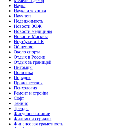
Мебель и декор
Наука
Наука и техника
Научпоп
Недвижимость
Новости ЗОЖ
Новости медицины
Новости Москвы
Ноутбуки и ПК
Общество
Около спорта
Отдых в России
Отдых за границей
Питомцы
Политика
Порядок
Происшествия
Психология
Ремонт и стройка
Софт
Теннис
Тренды
Фигурное катание
Фильмы и сериалы
Финансовая грамотность