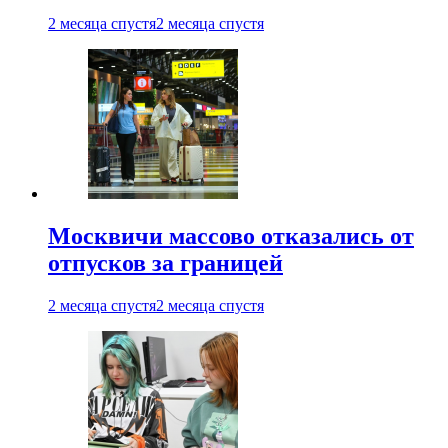
2 месяца спустя
2 месяца спустя
Москвичи массово отказались от
отпусков за границей
2 месяца спустя
2 месяца спустя