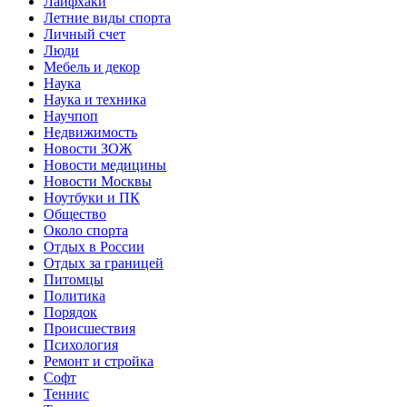
Лайфхаки
Летние виды спорта
Личный счет
Люди
Мебель и декор
Наука
Наука и техника
Научпоп
Недвижимость
Новости ЗОЖ
Новости медицины
Новости Москвы
Ноутбуки и ПК
Общество
Около спорта
Отдых в России
Отдых за границей
Питомцы
Политика
Порядок
Происшествия
Психология
Ремонт и стройка
Софт
Теннис