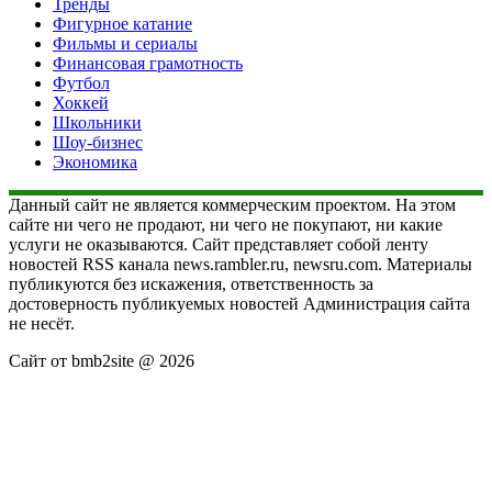
Тренды
Фигурное катание
Фильмы и сериалы
Финансовая грамотность
Футбол
Хоккей
Школьники
Шоу-бизнес
Экономика
Данный сайт не является коммерческим проектом. На этом
сайте ни чего не продают, ни чего не покупают, ни какие
услуги не оказываются. Сайт представляет собой ленту
новостей RSS канала news.rambler.ru, newsru.com. Материалы
публикуются без искажения, ответственность за
достоверность публикуемых новостей Администрация сайта
не несёт.
Сайт от bmb2site @ 2026