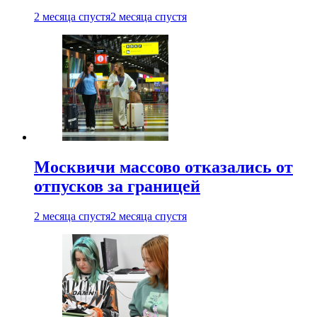
2 месяца спустя
2 месяца спустя
Москвичи массово отказались от
отпусков за границей
2 месяца спустя
2 месяца спустя