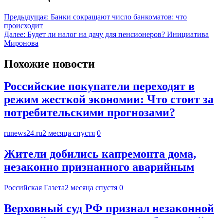
Предыдущая:
Банки сокращают число банкоматов: что
происходит
Далее:
Будет ли налог на дачу для пенсионеров? Инициатива
Миронова
Похожие новости
Российские покупатели переходят в
режим жесткой экономии: Что стоит за
потребительскими прогнозами?
runews24.ru
2 месяца спустя
0
Жители добились капремонта дома,
незаконно признанного аварийным
Российская Газета
2 месяца спустя
0
Верховный суд РФ признал незаконной