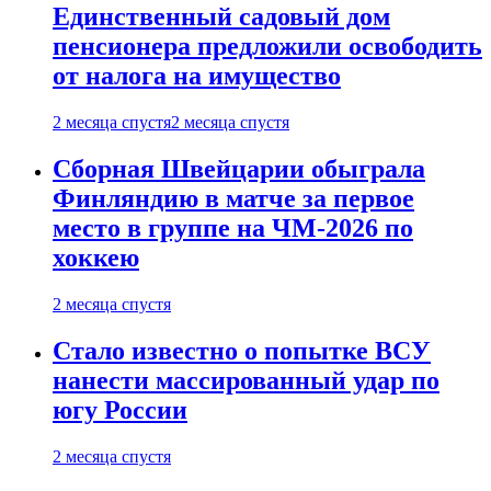
Единственный садовый дом
пенсионера предложили освободить
от налога на имущество
2 месяца спустя
2 месяца спустя
Сборная Швейцарии обыграла
Финляндию в матче за первое
место в группе на ЧМ-2026 по
хоккею
2 месяца спустя
Стало известно о попытке ВСУ
нанести массированный удар по
югу России
2 месяца спустя