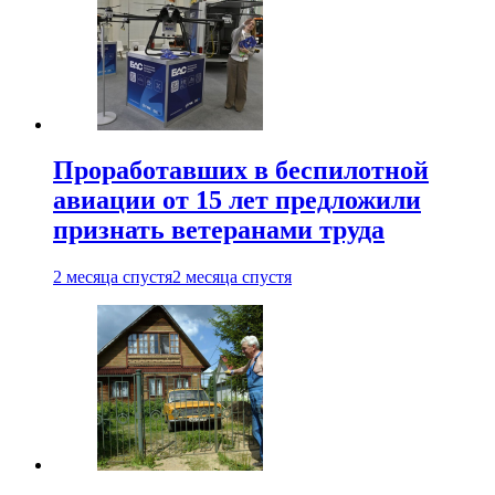
Проработавших в беспилотной
авиации от 15 лет предложили
признать ветеранами труда
2 месяца спустя
2 месяца спустя