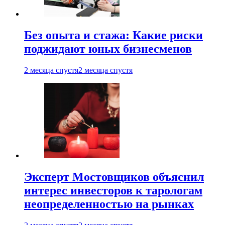
Без опыта и стажа: Какие риски
поджидают юных бизнесменов
2 месяца спустя
2 месяца спустя
Эксперт Мостовщиков объяснил
интерес инвесторов к тарологам
неопределенностью на рынках