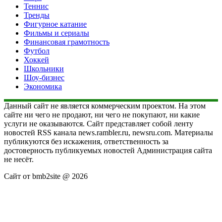
Теннис
Тренды
Фигурное катание
Фильмы и сериалы
Финансовая грамотность
Футбол
Хоккей
Школьники
Шоу-бизнес
Экономика
Данный сайт не является коммерческим проектом. На этом
сайте ни чего не продают, ни чего не покупают, ни какие
услуги не оказываются. Сайт представляет собой ленту
новостей RSS канала news.rambler.ru, newsru.com. Материалы
публикуются без искажения, ответственность за
достоверность публикуемых новостей Администрация сайта
не несёт.
Сайт от bmb2site @ 2026