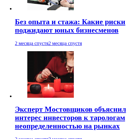
Без опыта и стажа: Какие риски
поджидают юных бизнесменов
2 месяца спустя
2 месяца спустя
Эксперт Мостовщиков объяснил
интерес инвесторов к тарологам
неопределенностью на рынках