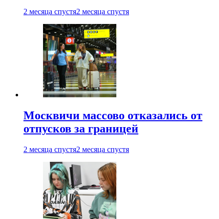
2 месяца спустя
2 месяца спустя
Москвичи массово отказались от
отпусков за границей
2 месяца спустя
2 месяца спустя