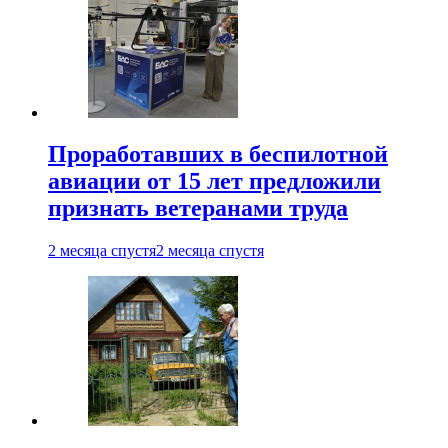
Проработавших в беспилотной
авиации от 15 лет предложили
признать ветеранами труда
2 месяца спустя
2 месяца спустя