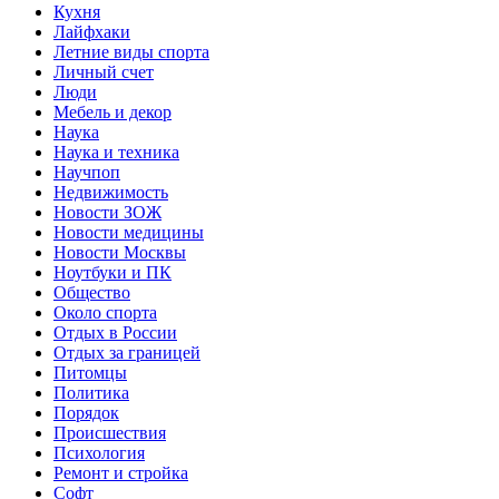
Кухня
Лайфхаки
Летние виды спорта
Личный счет
Люди
Мебель и декор
Наука
Наука и техника
Научпоп
Недвижимость
Новости ЗОЖ
Новости медицины
Новости Москвы
Ноутбуки и ПК
Общество
Около спорта
Отдых в России
Отдых за границей
Питомцы
Политика
Порядок
Происшествия
Психология
Ремонт и стройка
Софт