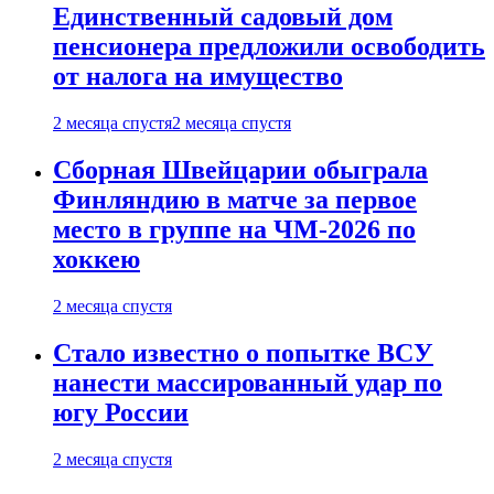
Единственный садовый дом
пенсионера предложили освободить
от налога на имущество
2 месяца спустя
2 месяца спустя
Сборная Швейцарии обыграла
Финляндию в матче за первое
место в группе на ЧМ-2026 по
хоккею
2 месяца спустя
Стало известно о попытке ВСУ
нанести массированный удар по
югу России
2 месяца спустя