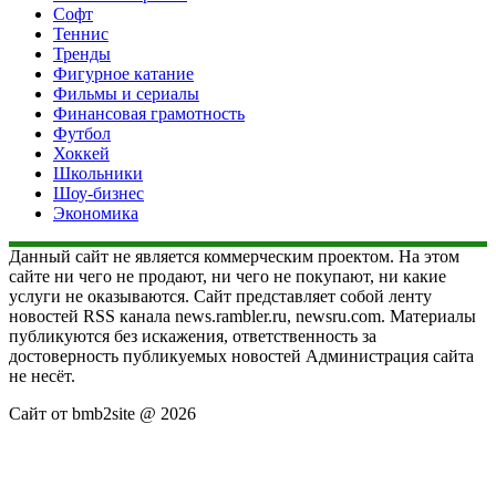
Софт
Теннис
Тренды
Фигурное катание
Фильмы и сериалы
Финансовая грамотность
Футбол
Хоккей
Школьники
Шоу-бизнес
Экономика
Данный сайт не является коммерческим проектом. На этом
сайте ни чего не продают, ни чего не покупают, ни какие
услуги не оказываются. Сайт представляет собой ленту
новостей RSS канала news.rambler.ru, newsru.com. Материалы
публикуются без искажения, ответственность за
достоверность публикуемых новостей Администрация сайта
не несёт.
Сайт от bmb2site @ 2026