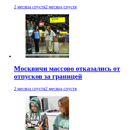
2 месяца спустя
2 месяца спустя
Москвичи массово отказались от
отпусков за границей
2 месяца спустя
2 месяца спустя