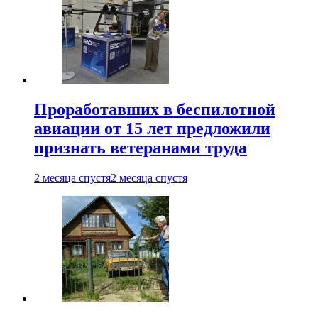
Проработавших в беспилотной
авиации от 15 лет предложили
признать ветеранами труда
2 месяца спустя
2 месяца спустя