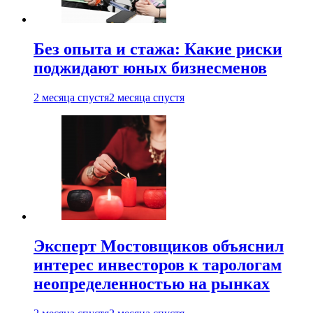
Без опыта и стажа: Какие риски
поджидают юных бизнесменов
2 месяца спустя
2 месяца спустя
Эксперт Мостовщиков объяснил
интерес инвесторов к тарологам
неопределенностью на рынках