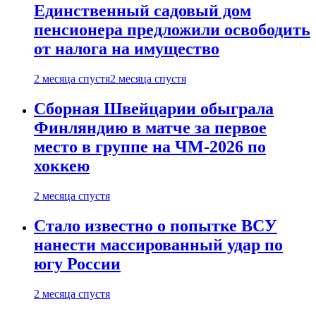
Единственный садовый дом
пенсионера предложили освободить
от налога на имущество
2 месяца спустя
2 месяца спустя
Сборная Швейцарии обыграла
Финляндию в матче за первое
место в группе на ЧМ-2026 по
хоккею
2 месяца спустя
Стало известно о попытке ВСУ
нанести массированный удар по
югу России
2 месяца спустя