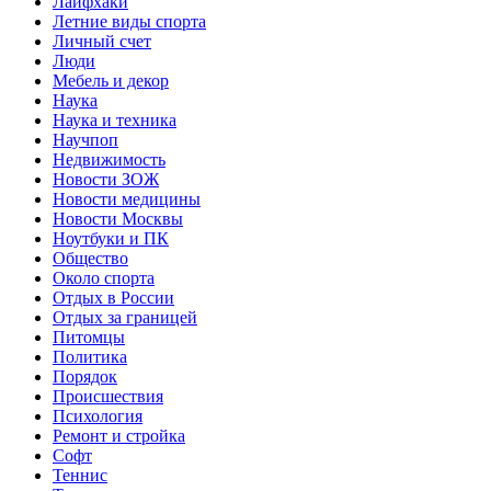
Лайфхаки
Летние виды спорта
Личный счет
Люди
Мебель и декор
Наука
Наука и техника
Научпоп
Недвижимость
Новости ЗОЖ
Новости медицины
Новости Москвы
Ноутбуки и ПК
Общество
Около спорта
Отдых в России
Отдых за границей
Питомцы
Политика
Порядок
Происшествия
Психология
Ремонт и стройка
Софт
Теннис