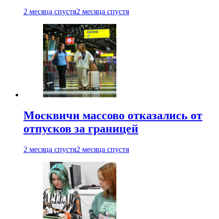
2 месяца спустя
2 месяца спустя
Москвичи массово отказались от
отпусков за границей
2 месяца спустя
2 месяца спустя