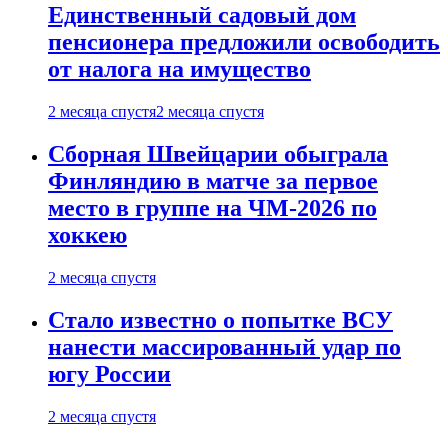
Единственный садовый дом
пенсионера предложили освободить
от налога на имущество
2 месяца спустя
2 месяца спустя
Сборная Швейцарии обыграла
Финляндию в матче за первое
место в группе на ЧМ-2026 по
хоккею
2 месяца спустя
Стало известно о попытке ВСУ
нанести массированный удар по
югу России
2 месяца спустя