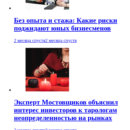
Без опыта и стажа: Какие риски
поджидают юных бизнесменов
2 месяца спустя
2 месяца спустя
Эксперт Мостовщиков объяснил
интерес инвесторов к тарологам
неопределенностью на рынках