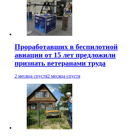
Проработавших в беспилотной
авиации от 15 лет предложили
признать ветеранами труда
2 месяца спустя
2 месяца спустя