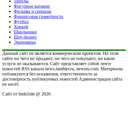
Тренды
Фигурное катание
Фильмы и сериалы
Финансовая грамотность
Футбол
Хоккей
Школьники
Шоу-бизнес
Экономика
Данный сайт не является коммерческим проектом. На этом
сайте ни чего не продают, ни чего не покупают, ни какие
услуги не оказываются. Сайт представляет собой ленту
новостей RSS канала news.rambler.ru, newsru.com. Материалы
публикуются без искажения, ответственность за
достоверность публикуемых новостей Администрация сайта
не несёт.
Сайт от bmb2site @ 2026