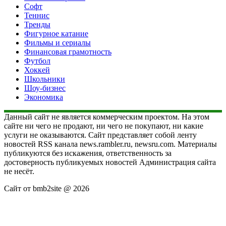
Софт
Теннис
Тренды
Фигурное катание
Фильмы и сериалы
Финансовая грамотность
Футбол
Хоккей
Школьники
Шоу-бизнес
Экономика
Данный сайт не является коммерческим проектом. На этом
сайте ни чего не продают, ни чего не покупают, ни какие
услуги не оказываются. Сайт представляет собой ленту
новостей RSS канала news.rambler.ru, newsru.com. Материалы
публикуются без искажения, ответственность за
достоверность публикуемых новостей Администрация сайта
не несёт.
Сайт от bmb2site @ 2026