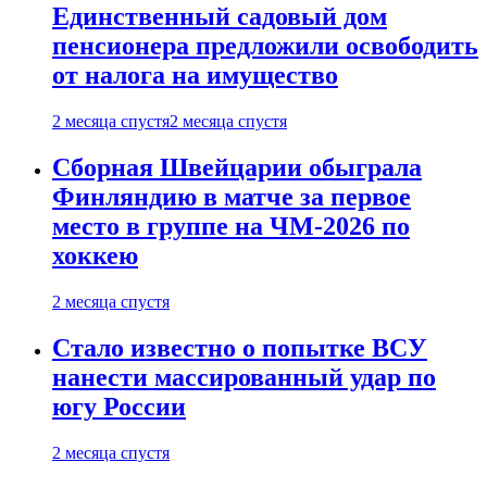
Единственный садовый дом
пенсионера предложили освободить
от налога на имущество
2 месяца спустя
2 месяца спустя
Сборная Швейцарии обыграла
Финляндию в матче за первое
место в группе на ЧМ-2026 по
хоккею
2 месяца спустя
Стало известно о попытке ВСУ
нанести массированный удар по
югу России
2 месяца спустя