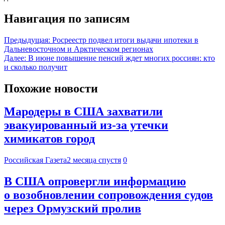
Навигация по записям
Предыдущая:
Росреестр подвел итоги выдачи ипотеки в
Дальневосточном и Арктическом регионах
Далее:
В июне повышение пенсий ждет многих россиян: кто
и сколько получит
Похожие новости
Мародеры в США захватили
эвакуированный из-за утечки
химикатов город
Российская Газета
2 месяца спустя
0
В США опровергли информацию
о возобновлении сопровождения судов
через Ормузский пролив