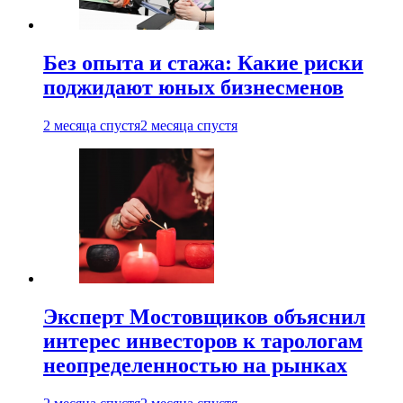
Без опыта и стажа: Какие риски
поджидают юных бизнесменов
2 месяца спустя
2 месяца спустя
Эксперт Мостовщиков объяснил
интерес инвесторов к тарологам
неопределенностью на рынках