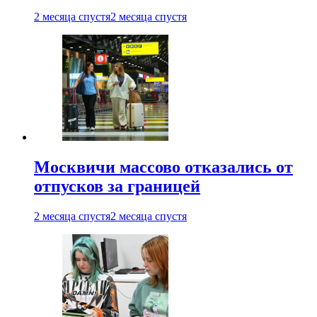
2 месяца спустя
2 месяца спустя
Москвичи массово отказались от
отпусков за границей
2 месяца спустя
2 месяца спустя