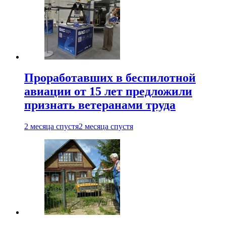
Проработавших в беспилотной
авиации от 15 лет предложили
признать ветеранами труда
2 месяца спустя
2 месяца спустя