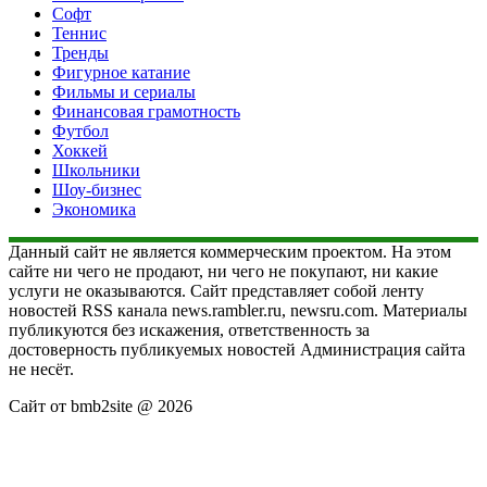
Софт
Теннис
Тренды
Фигурное катание
Фильмы и сериалы
Финансовая грамотность
Футбол
Хоккей
Школьники
Шоу-бизнес
Экономика
Данный сайт не является коммерческим проектом. На этом
сайте ни чего не продают, ни чего не покупают, ни какие
услуги не оказываются. Сайт представляет собой ленту
новостей RSS канала news.rambler.ru, newsru.com. Материалы
публикуются без искажения, ответственность за
достоверность публикуемых новостей Администрация сайта
не несёт.
Сайт от bmb2site @ 2026