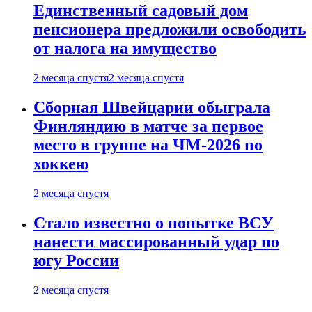
Единственный садовый дом
пенсионера предложили освободить
от налога на имущество
2 месяца спустя
2 месяца спустя
Сборная Швейцарии обыграла
Финляндию в матче за первое
место в группе на ЧМ-2026 по
хоккею
2 месяца спустя
Стало известно о попытке ВСУ
нанести массированный удар по
югу России
2 месяца спустя