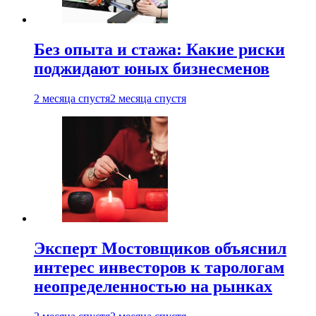
Без опыта и стажа: Какие риски
поджидают юных бизнесменов
2 месяца спустя
2 месяца спустя
Эксперт Мостовщиков объяснил
интерес инвесторов к тарологам
неопределенностью на рынках