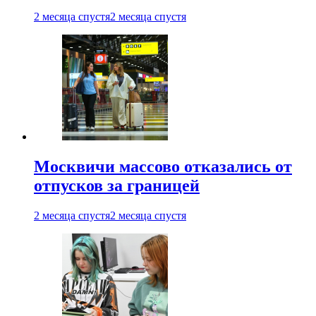
2 месяца спустя
2 месяца спустя
Москвичи массово отказались от
отпусков за границей
2 месяца спустя
2 месяца спустя