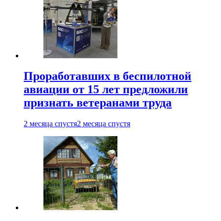
Проработавших в беспилотной
авиации от 15 лет предложили
признать ветеранами труда
2 месяца спустя
2 месяца спустя