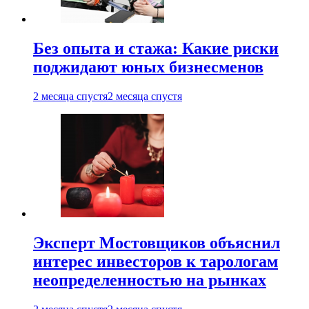
Без опыта и стажа: Какие риски
поджидают юных бизнесменов
2 месяца спустя
2 месяца спустя
Эксперт Мостовщиков объяснил
интерес инвесторов к тарологам
неопределенностью на рынках