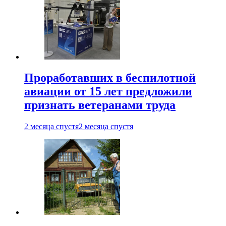
Проработавших в беспилотной
авиации от 15 лет предложили
признать ветеранами труда
2 месяца спустя
2 месяца спустя