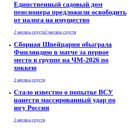
Единственный садовый дом
пенсионера предложили освободить
от налога на имущество
2 месяца спустя
2 месяца спустя
Сборная Швейцарии обыграла
Финляндию в матче за первое
место в группе на ЧМ-2026 по
хоккею
2 месяца спустя
Стало известно о попытке ВСУ
нанести массированный удар по
югу России
2 месяца спустя