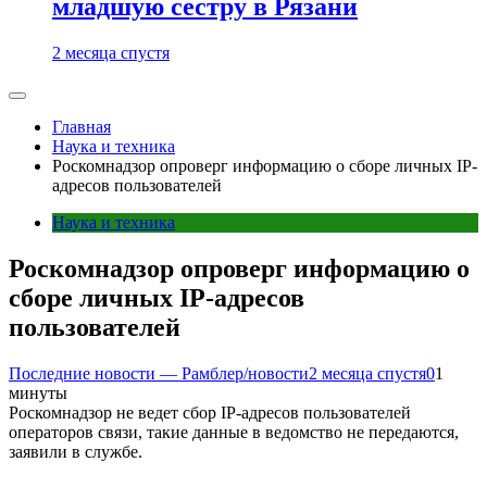
младшую сестру в Рязани
2 месяца спустя
Главная
Наука и техника
Роскомнадзор опроверг информацию о сборе личных IP-
адресов пользователей
Наука и техника
Роскомнадзор опроверг информацию о
сборе личных IP-адресов
пользователей
Последние новости — Рамблер/новости
2 месяца спустя
0
1
минуты
Роскомнадзор не ведет сбор IP-адресов пользователей
операторов связи, такие данные в ведомство не передаются,
заявили в службе.