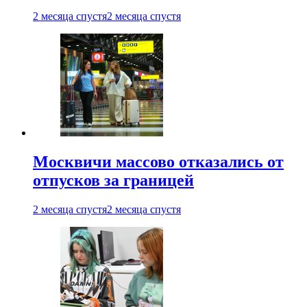
2 месяца спустя
2 месяца спустя
Москвичи массово отказались от
отпусков за границей
2 месяца спустя
2 месяца спустя