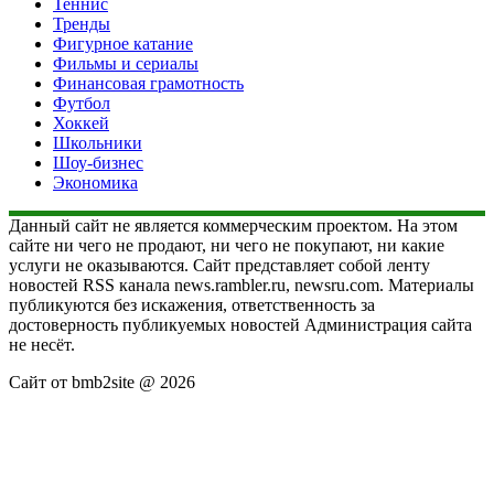
Теннис
Тренды
Фигурное катание
Фильмы и сериалы
Финансовая грамотность
Футбол
Хоккей
Школьники
Шоу-бизнес
Экономика
Данный сайт не является коммерческим проектом. На этом
сайте ни чего не продают, ни чего не покупают, ни какие
услуги не оказываются. Сайт представляет собой ленту
новостей RSS канала news.rambler.ru, newsru.com. Материалы
публикуются без искажения, ответственность за
достоверность публикуемых новостей Администрация сайта
не несёт.
Сайт от bmb2site @ 2026