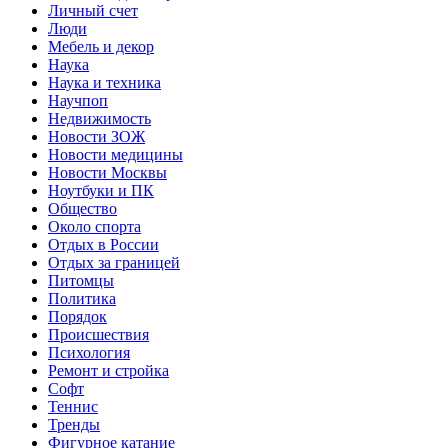
Личный счет
Люди
Мебель и декор
Наука
Наука и техника
Научпоп
Недвижимость
Новости ЗОЖ
Новости медицины
Новости Москвы
Ноутбуки и ПК
Общество
Около спорта
Отдых в России
Отдых за границей
Питомцы
Политика
Порядок
Происшествия
Психология
Ремонт и стройка
Софт
Теннис
Тренды
Фигурное катание