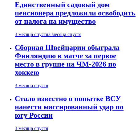
Единственный садовый дом
пенсионера предложили освободить
от налога на имущество
3 месяца спустя
3 месяца спустя
Сборная Швейцарии обыграла
Финляндию в матче за первое
место в группе на ЧМ-2026 по
хоккею
3 месяца спустя
Стало известно о попытке ВСУ
нанести массированный удар по
югу России
3 месяца спустя