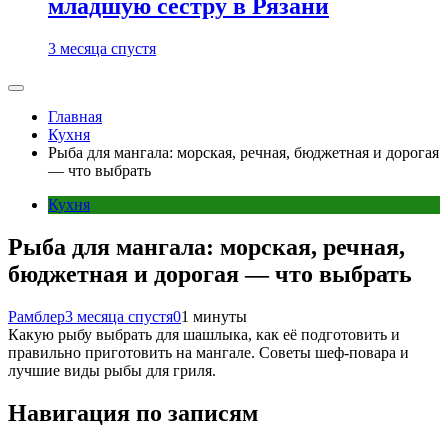
младшую сестру в Рязани
3 месяца спустя
Главная
Кухня
Рыба для мангала: морская, речная, бюджетная и дорогая
— что выбрать
Кухня
Рыба для мангала: морская, речная,
бюджетная и дорогая — что выбрать
Рамблер
3 месяца спустя
0
1 минуты
Какую рыбу выбрать для шашлыка, как её подготовить и
правильно приготовить на мангале. Советы шеф-повара и
лучшие виды рыбы для гриля.
Навигация по записям