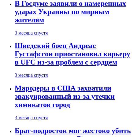
В Госдуме заявили о намеренных
ударах Украины по мирным
жителям
3 месяца спустя
Шведский боец Андреас
Густафссон приостановил карьеру
в UFC из-за проблем с сердцем
3 месяца спустя
Мародеры в США захватили
эвакуированный из-за утечки
химикатов город
3 месяца спустя
Брат-подросток мог жестоко убить