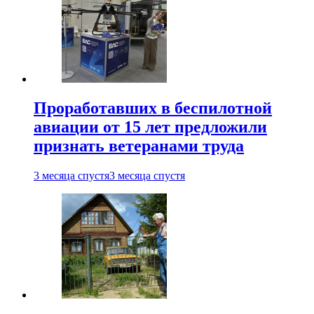
Проработавших в беспилотной
авиации от 15 лет предложили
признать ветеранами труда
3 месяца спустя
3 месяца спустя