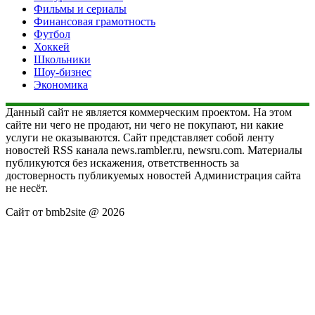
Фильмы и сериалы
Финансовая грамотность
Футбол
Хоккей
Школьники
Шоу-бизнес
Экономика
Данный сайт не является коммерческим проектом. На этом
сайте ни чего не продают, ни чего не покупают, ни какие
услуги не оказываются. Сайт представляет собой ленту
новостей RSS канала news.rambler.ru, newsru.com. Материалы
публикуются без искажения, ответственность за
достоверность публикуемых новостей Администрация сайта
не несёт.
Сайт от bmb2site @ 2026