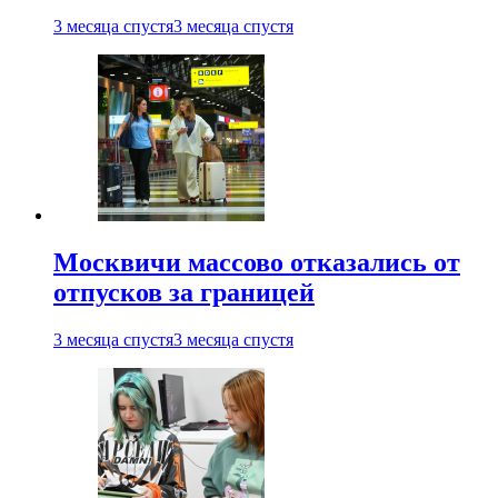
3 месяца спустя
3 месяца спустя
Москвичи массово отказались от
отпусков за границей
3 месяца спустя
3 месяца спустя