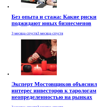
Без опыта и стажа: Какие риски
поджидают юных бизнесменов
3 месяца спустя
3 месяца спустя
Эксперт Мостовщиков объяснил
интерес инвесторов к тарологам
неопределенностью на рынках