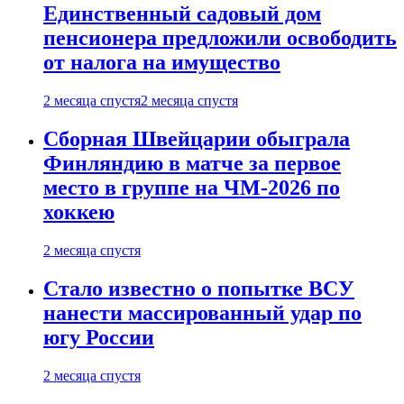
Единственный садовый дом
пенсионера предложили освободить
от налога на имущество
2 месяца спустя
2 месяца спустя
Сборная Швейцарии обыграла
Финляндию в матче за первое
место в группе на ЧМ-2026 по
хоккею
2 месяца спустя
Стало известно о попытке ВСУ
нанести массированный удар по
югу России
2 месяца спустя