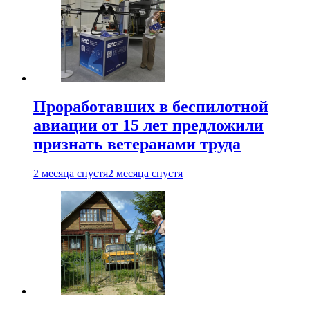
Проработавших в беспилотной
авиации от 15 лет предложили
признать ветеранами труда
2 месяца спустя
2 месяца спустя