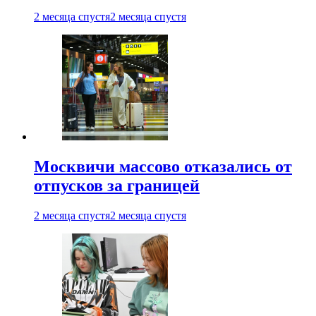
2 месяца спустя
2 месяца спустя
Москвичи массово отказались от
отпусков за границей
2 месяца спустя
2 месяца спустя