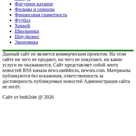
Фигурное катание
Фильмы и сериалы
Финансовая грамотность
Футбол
Хоккей
Школьники
Шоу-бизнес
Экономика
Данный сайт не является коммерческим проектом. На этом
сайте ни чего не продают, ни чего не покупают, ни какие
услуги не оказываются. Сайт представляет собой ленту
новостей RSS канала news.rambler.ru, newsru.com. Материалы
публикуются без искажения, ответственность за
достоверность публикуемых новостей Администрация сайта
не несёт.
Сайт от bmb2site @ 2026