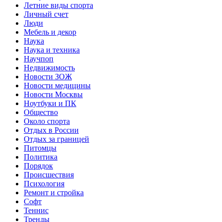
Летние виды спорта
Личный счет
Люди
Мебель и декор
Наука
Наука и техника
Научпоп
Недвижимость
Новости ЗОЖ
Новости медицины
Новости Москвы
Ноутбуки и ПК
Общество
Около спорта
Отдых в России
Отдых за границей
Питомцы
Политика
Порядок
Происшествия
Психология
Ремонт и стройка
Софт
Теннис
Тренды