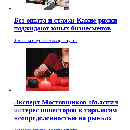
Без опыта и стажа: Какие риски
поджидают юных бизнесменов
2 месяца спустя
2 месяца спустя
Эксперт Мостовщиков объяснил
интерес инвесторов к тарологам
неопределенностью на рынках