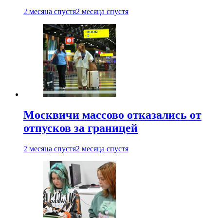
2 месяца спустя
2 месяца спустя
Москвичи массово отказались от
отпусков за границей
2 месяца спустя
2 месяца спустя