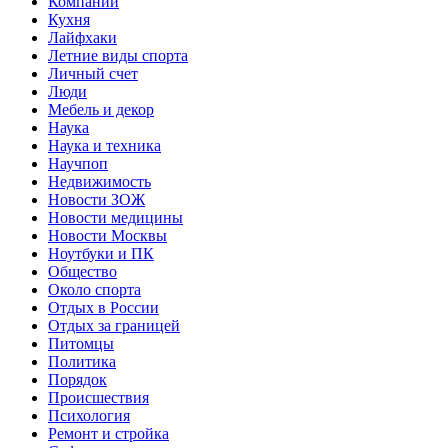
Компании
Кухня
Лайфхаки
Летние виды спорта
Личный счет
Люди
Мебель и декор
Наука
Наука и техника
Научпоп
Недвижимость
Новости ЗОЖ
Новости медицины
Новости Москвы
Ноутбуки и ПК
Общество
Около спорта
Отдых в России
Отдых за границей
Питомцы
Политика
Порядок
Происшествия
Психология
Ремонт и стройка