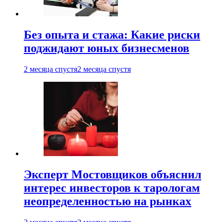
Без опыта и стажа: Какие риски
поджидают юных бизнесменов
2 месяца спустя
2 месяца спустя
Эксперт Мостовщиков объяснил
интерес инвесторов к тарологам
неопределенностью на рынках