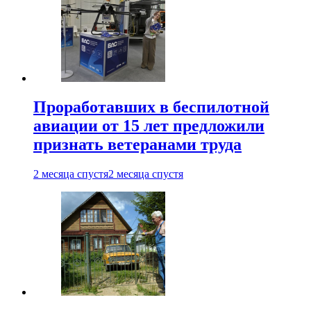
Проработавших в беспилотной
авиации от 15 лет предложили
признать ветеранами труда
2 месяца спустя
2 месяца спустя