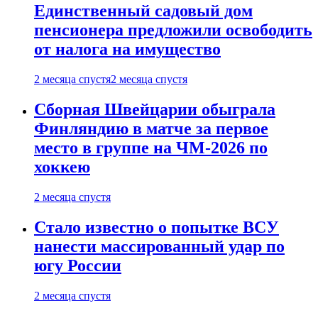
Единственный садовый дом
пенсионера предложили освободить
от налога на имущество
2 месяца спустя
2 месяца спустя
Сборная Швейцарии обыграла
Финляндию в матче за первое
место в группе на ЧМ-2026 по
хоккею
2 месяца спустя
Стало известно о попытке ВСУ
нанести массированный удар по
югу России
2 месяца спустя