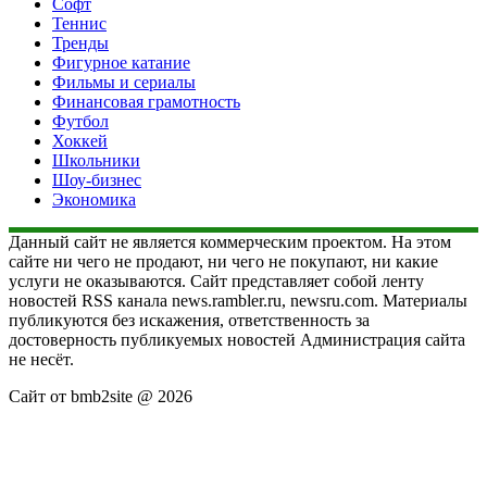
Софт
Теннис
Тренды
Фигурное катание
Фильмы и сериалы
Финансовая грамотность
Футбол
Хоккей
Школьники
Шоу-бизнес
Экономика
Данный сайт не является коммерческим проектом. На этом
сайте ни чего не продают, ни чего не покупают, ни какие
услуги не оказываются. Сайт представляет собой ленту
новостей RSS канала news.rambler.ru, newsru.com. Материалы
публикуются без искажения, ответственность за
достоверность публикуемых новостей Администрация сайта
не несёт.
Сайт от bmb2site @ 2026