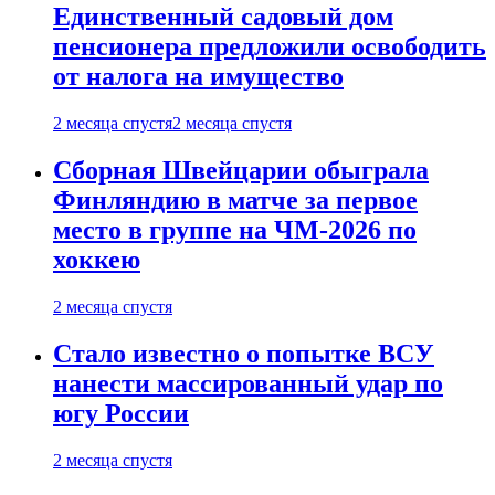
Единственный садовый дом
пенсионера предложили освободить
от налога на имущество
2 месяца спустя
2 месяца спустя
Сборная Швейцарии обыграла
Финляндию в матче за первое
место в группе на ЧМ-2026 по
хоккею
2 месяца спустя
Стало известно о попытке ВСУ
нанести массированный удар по
югу России
2 месяца спустя