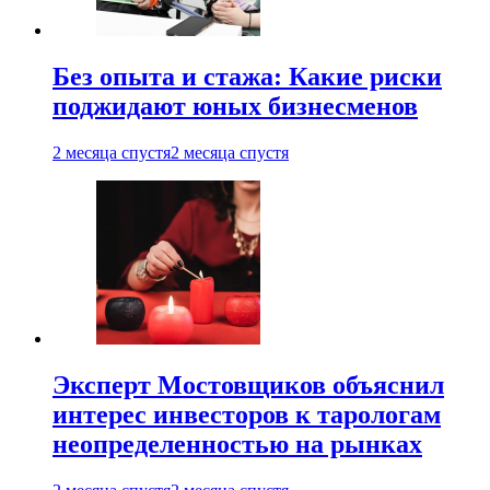
Без опыта и стажа: Какие риски
поджидают юных бизнесменов
2 месяца спустя
2 месяца спустя
Эксперт Мостовщиков объяснил
интерес инвесторов к тарологам
неопределенностью на рынках