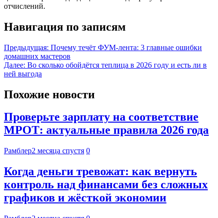
отчислений.
Навигация по записям
Предыдущая:
Почему течёт ФУМ-лента: 3 главные ошибки
домашних мастеров
Далее:
Во сколько обойдётся теплица в 2026 году и есть ли в
ней выгода
Похожие новости
Проверьте зарплату на соответствие
МРОТ: актуальные правила 2026 года
Рамблер
2 месяца спустя
0
Когда деньги тревожат: как вернуть
контроль над финансами без сложных
графиков и жёсткой экономии