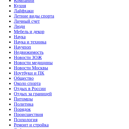
Компании
Кухня
Лайфхаки
Летние виды спорта
Личный счет
Люди
Мебель и декор
Наука
Наука и техника
Научпоп
Недвижимость
Новости ЗОЖ
Новости медицины
Новости Москвы
Ноутбуки и ПК
Общество
Около спорта
Отдых в России
Отдых за границей
Питомцы
Политика
Порядок
Происшествия
Психология
Ремонт и стройка