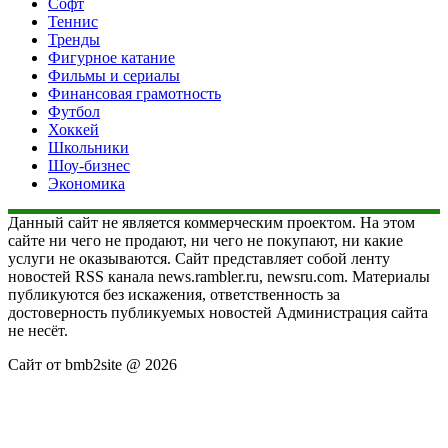
Софт
Теннис
Тренды
Фигурное катание
Фильмы и сериалы
Финансовая грамотность
Футбол
Хоккей
Школьники
Шоу-бизнес
Экономика
Данный сайт не является коммерческим проектом. На этом
сайте ни чего не продают, ни чего не покупают, ни какие
услуги не оказываются. Сайт представляет собой ленту
новостей RSS канала news.rambler.ru, newsru.com. Материалы
публикуются без искажения, ответственность за
достоверность публикуемых новостей Администрация сайта
не несёт.
Сайт от bmb2site @ 2026