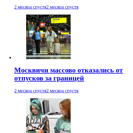
2 месяца спустя
2 месяца спустя
Москвичи массово отказались от
отпусков за границей
2 месяца спустя
2 месяца спустя