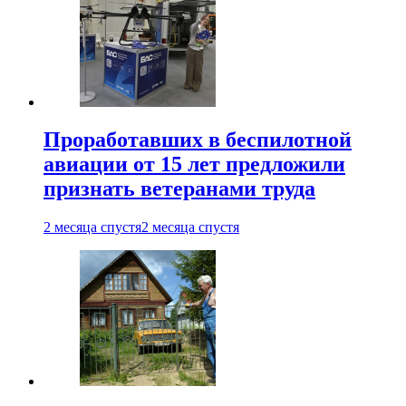
Проработавших в беспилотной
авиации от 15 лет предложили
признать ветеранами труда
2 месяца спустя
2 месяца спустя