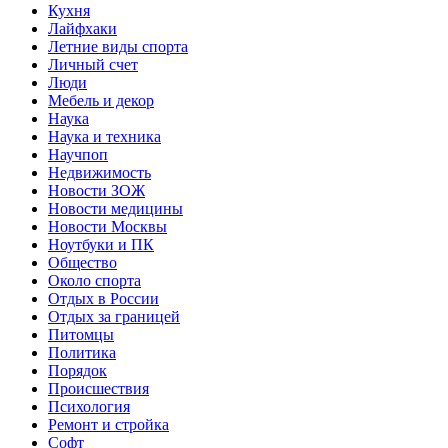
Кухня
Лайфхаки
Летние виды спорта
Личный счет
Люди
Мебель и декор
Наука
Наука и техника
Научпоп
Недвижимость
Новости ЗОЖ
Новости медицины
Новости Москвы
Ноутбуки и ПК
Общество
Около спорта
Отдых в России
Отдых за границей
Питомцы
Политика
Порядок
Происшествия
Психология
Ремонт и стройка
Софт