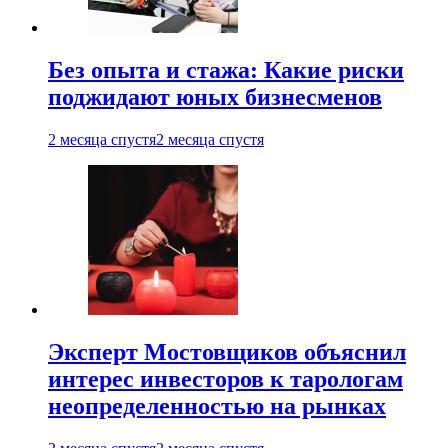
Без опыта и стажа: Какие риски
поджидают юных бизнесменов
2 месяца спустя
2 месяца спустя
Эксперт Мостовщиков объяснил
интерес инвесторов к тарологам
неопределенностью на рынках