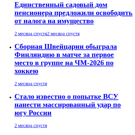
Единственный садовый дом
пенсионера предложили освободить
от налога на имущество
2 месяца спустя
2 месяца спустя
Сборная Швейцарии обыграла
Финляндию в матче за первое
место в группе на ЧМ-2026 по
хоккею
2 месяца спустя
Стало известно о попытке ВСУ
нанести массированный удар по
югу России
2 месяца спустя