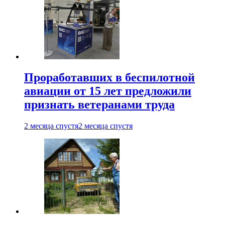
Проработавших в беспилотной
авиации от 15 лет предложили
признать ветеранами труда
2 месяца спустя
2 месяца спустя