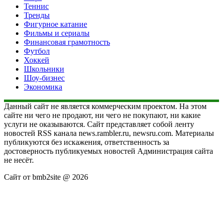
Теннис
Тренды
Фигурное катание
Фильмы и сериалы
Финансовая грамотность
Футбол
Хоккей
Школьники
Шоу-бизнес
Экономика
Данный сайт не является коммерческим проектом. На этом
сайте ни чего не продают, ни чего не покупают, ни какие
услуги не оказываются. Сайт представляет собой ленту
новостей RSS канала news.rambler.ru, newsru.com. Материалы
публикуются без искажения, ответственность за
достоверность публикуемых новостей Администрация сайта
не несёт.
Сайт от bmb2site @ 2026