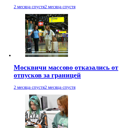
2 месяца спустя
2 месяца спустя
Москвичи массово отказались от
отпусков за границей
2 месяца спустя
2 месяца спустя