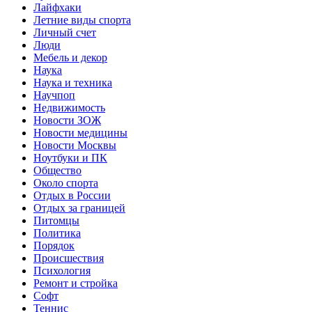
Лайфхаки
Летние виды спорта
Личный счет
Люди
Мебель и декор
Наука
Наука и техника
Научпоп
Недвижимость
Новости ЗОЖ
Новости медицины
Новости Москвы
Ноутбуки и ПК
Общество
Около спорта
Отдых в России
Отдых за границей
Питомцы
Политика
Порядок
Происшествия
Психология
Ремонт и стройка
Софт
Теннис