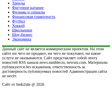
Тренды
Фигурное катание
Фильмы и сериалы
Финансовая грамотность
Футбол
Хоккей
Школьники
Шоу-бизнес
Экономика
Данный сайт не является коммерческим проектом. На этом
сайте ни чего не продают, ни чего не покупают, ни какие
услуги не оказываются. Сайт представляет собой ленту
новостей RSS канала news.rambler.ru, newsru.com. Материалы
публикуются без искажения, ответственность за
достоверность публикуемых новостей Администрация сайта
не несёт.
Сайт от bmb2site @ 2026