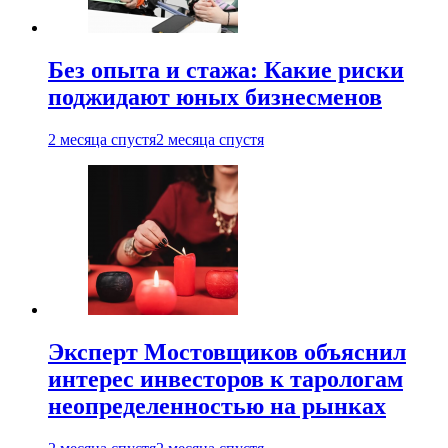
Без опыта и стажа: Какие риски
поджидают юных бизнесменов
2 месяца спустя
2 месяца спустя
Эксперт Мостовщиков объяснил
интерес инвесторов к тарологам
неопределенностью на рынках