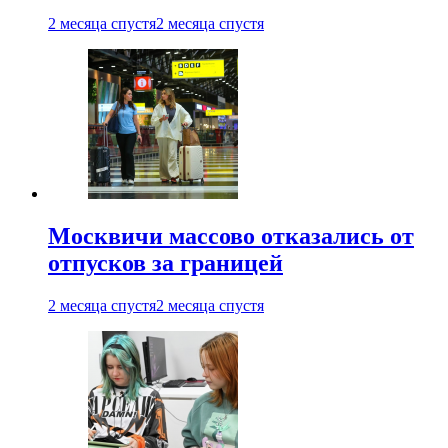
2 месяца спустя
2 месяца спустя
Москвичи массово отказались от
отпусков за границей
2 месяца спустя
2 месяца спустя