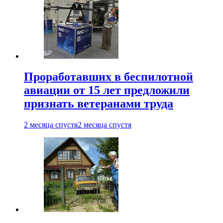
Проработавших в беспилотной
авиации от 15 лет предложили
признать ветеранами труда
2 месяца спустя
2 месяца спустя