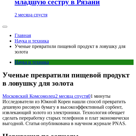
младшую сестру в Рязани
2 месяца спустя
Главная
Наука и техника
Ученые превратили пищевой продукт в ловушку для
золота
Наука и техника
Ученые превратили пищевой продукт
в ловушку для золота
Московский Комсомолец
2 месяца спустя
0
1 минуты
Исследователи из Южной Кореи нашли способ превратить
дешевую рисовую бумагу в высокоэффективный сорбент,
извлекающий золото из электроники. Технология обещает
сделать переработку старых телефонов и плат экономически
выгодной. Статья опубликована в научном журнале PNAS.