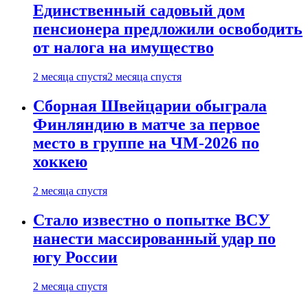
Единственный садовый дом
пенсионера предложили освободить
от налога на имущество
2 месяца спустя
2 месяца спустя
Сборная Швейцарии обыграла
Финляндию в матче за первое
место в группе на ЧМ-2026 по
хоккею
2 месяца спустя
Стало известно о попытке ВСУ
нанести массированный удар по
югу России
2 месяца спустя