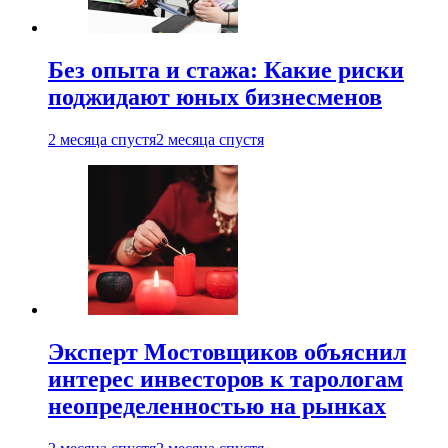
Без опыта и стажа: Какие риски
поджидают юных бизнесменов
2 месяца спустя
2 месяца спустя
Эксперт Мостовщиков объяснил
интерес инвесторов к тарологам
неопределенностью на рынках