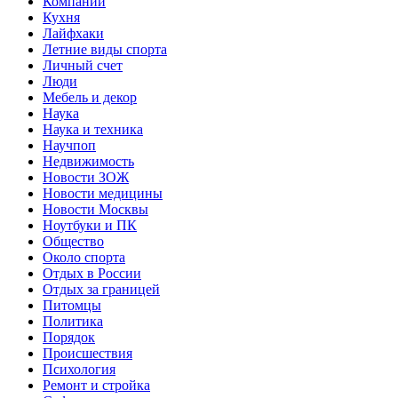
Компании
Кухня
Лайфхаки
Летние виды спорта
Личный счет
Люди
Мебель и декор
Наука
Наука и техника
Научпоп
Недвижимость
Новости ЗОЖ
Новости медицины
Новости Москвы
Ноутбуки и ПК
Общество
Около спорта
Отдых в России
Отдых за границей
Питомцы
Политика
Порядок
Происшествия
Психология
Ремонт и стройка