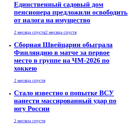
Единственный садовый дом
пенсионера предложили освободить
от налога на имущество
2 месяца спустя
2 месяца спустя
Сборная Швейцарии обыграла
Финляндию в матче за первое
место в группе на ЧМ-2026 по
хоккею
2 месяца спустя
Стало известно о попытке ВСУ
нанести массированный удар по
югу России
2 месяца спустя