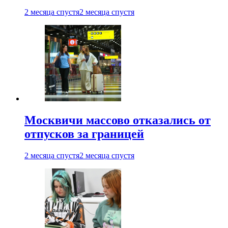
2 месяца спустя
2 месяца спустя
Москвичи массово отказались от
отпусков за границей
2 месяца спустя
2 месяца спустя