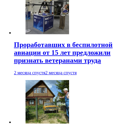
Проработавших в беспилотной
авиации от 15 лет предложили
признать ветеранами труда
2 месяца спустя
2 месяца спустя