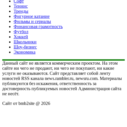
Софт
Теннис
Тренды
Фигурное катание
Фильмы и сериалы
Финансовая грамотность
Футбол
Хоккей
Школьники
Шоу-бизнес
Экономика
Данный сайт не является коммерческим проектом. На этом
сайте ни чего не продают, ни чего не покупают, ни какие
услуги не оказываются. Сайт представляет собой ленту
новостей RSS канала news.rambler.ru, newsru.com. Материалы
публикуются без искажения, ответственность за
достоверность публикуемых новостей Администрация сайта
не несёт.
Сайт от bmb2site @ 2026