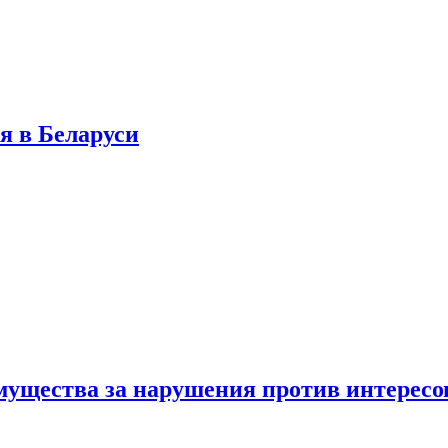
я в Беларуси
мущества за нарушения против интересо