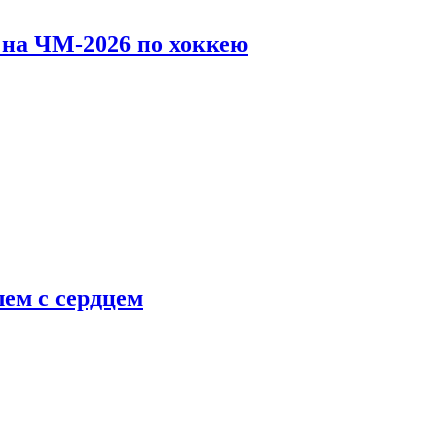
 на ЧМ-2026 по хоккею
ем с сердцем