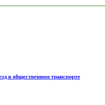
езд в общественном транспорте