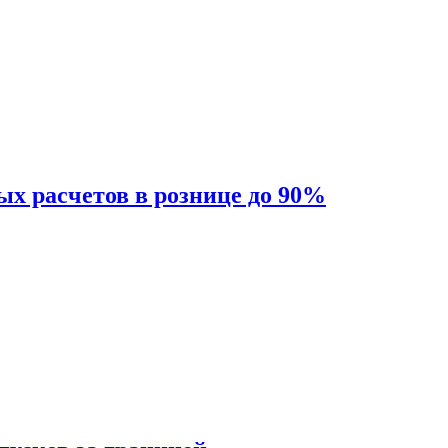
ых расчетов в рознице до 90%