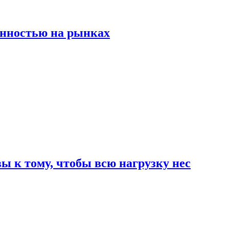
енностью на рынках
 к тому, чтобы всю нагрузку нес