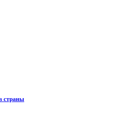
в страны