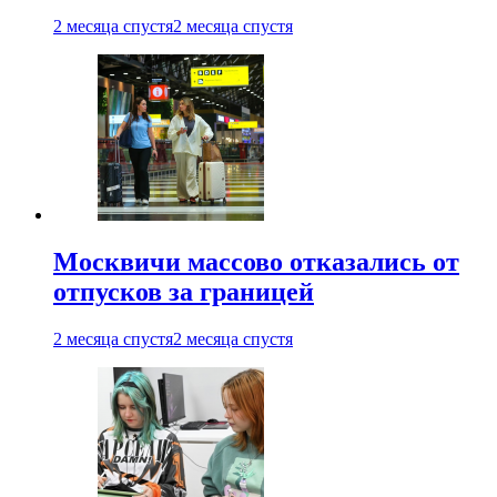
2 месяца спустя
2 месяца спустя
Москвичи массово отказались от
отпусков за границей
2 месяца спустя
2 месяца спустя