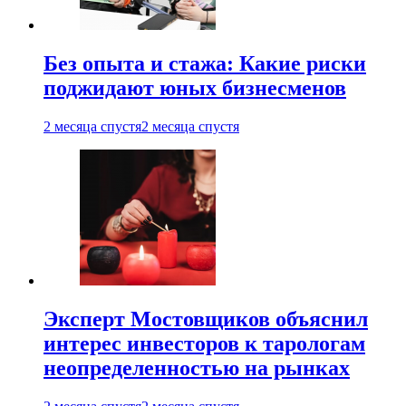
Без опыта и стажа: Какие риски
поджидают юных бизнесменов
2 месяца спустя
2 месяца спустя
Эксперт Мостовщиков объяснил
интерес инвесторов к тарологам
неопределенностью на рынках