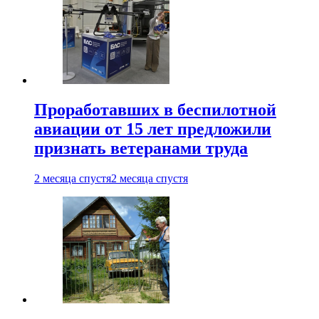
Проработавших в беспилотной
авиации от 15 лет предложили
признать ветеранами труда
2 месяца спустя
2 месяца спустя