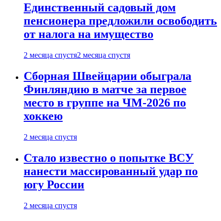
Единственный садовый дом
пенсионера предложили освободить
от налога на имущество
2 месяца спустя
2 месяца спустя
Сборная Швейцарии обыграла
Финляндию в матче за первое
место в группе на ЧМ-2026 по
хоккею
2 месяца спустя
Стало известно о попытке ВСУ
нанести массированный удар по
югу России
2 месяца спустя