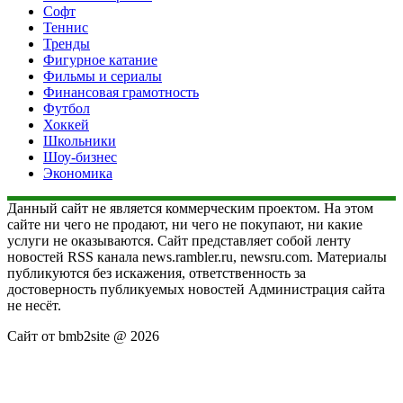
Софт
Теннис
Тренды
Фигурное катание
Фильмы и сериалы
Финансовая грамотность
Футбол
Хоккей
Школьники
Шоу-бизнес
Экономика
Данный сайт не является коммерческим проектом. На этом
сайте ни чего не продают, ни чего не покупают, ни какие
услуги не оказываются. Сайт представляет собой ленту
новостей RSS канала news.rambler.ru, newsru.com. Материалы
публикуются без искажения, ответственность за
достоверность публикуемых новостей Администрация сайта
не несёт.
Сайт от bmb2site @ 2026