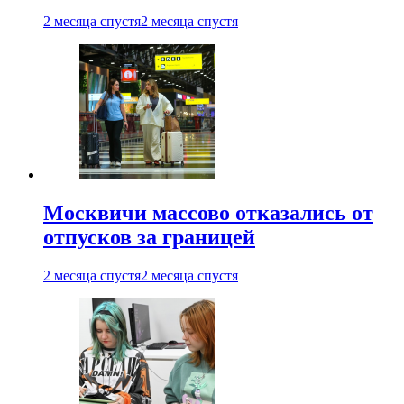
2 месяца спустя
2 месяца спустя
Москвичи массово отказались от
отпусков за границей
2 месяца спустя
2 месяца спустя