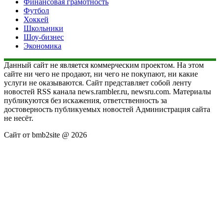
Финансовая грамотность
Футбол
Хоккей
Школьники
Шоу-бизнес
Экономика
Данный сайт не является коммерческим проектом. На этом
сайте ни чего не продают, ни чего не покупают, ни какие
услуги не оказываются. Сайт представляет собой ленту
новостей RSS канала news.rambler.ru, newsru.com. Материалы
публикуются без искажения, ответственность за
достоверность публикуемых новостей Администрация сайта
не несёт.
Сайт от bmb2site @ 2026