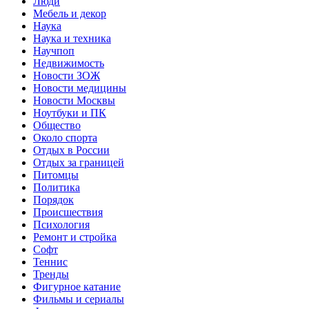
Люди
Мебель и декор
Наука
Наука и техника
Научпоп
Недвижимость
Новости ЗОЖ
Новости медицины
Новости Москвы
Ноутбуки и ПК
Общество
Около спорта
Отдых в России
Отдых за границей
Питомцы
Политика
Порядок
Происшествия
Психология
Ремонт и стройка
Софт
Теннис
Тренды
Фигурное катание
Фильмы и сериалы