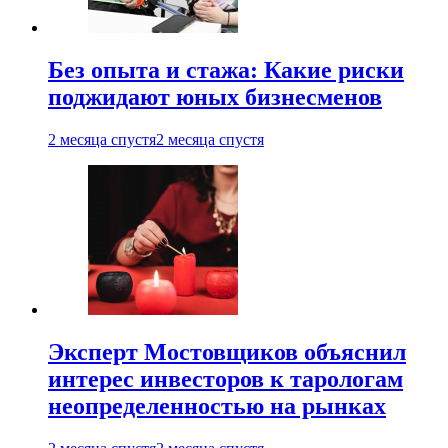
Без опыта и стажа: Какие риски
поджидают юных бизнесменов
2 месяца спустя
2 месяца спустя
Эксперт Мостовщиков объяснил
интерес инвесторов к тарологам
неопределенностью на рынках