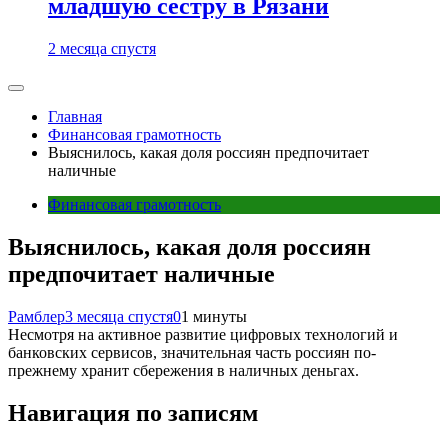
младшую сестру в Рязани
2 месяца спустя
Главная
Финансовая грамотность
Выяснилось, какая доля россиян предпочитает
наличные
Финансовая грамотность
Выяснилось, какая доля россиян
предпочитает наличные
Рамблер
3 месяца спустя
0
1 минуты
Несмотря на активное развитие цифровых технологий и
банковских сервисов, значительная часть россиян по-
прежнему хранит сбережения в наличных деньгах.
Навигация по записям