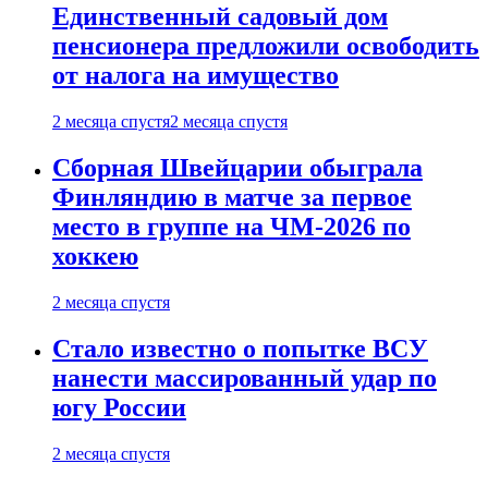
Единственный садовый дом
пенсионера предложили освободить
от налога на имущество
2 месяца спустя
2 месяца спустя
Сборная Швейцарии обыграла
Финляндию в матче за первое
место в группе на ЧМ-2026 по
хоккею
2 месяца спустя
Стало известно о попытке ВСУ
нанести массированный удар по
югу России
2 месяца спустя