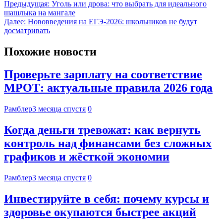
Предыдущая:
Уголь или дрова: что выбрать для идеального
шашлыка на мангале
Далее:
Нововведения на ЕГЭ-2026: школьников не будут
досматривать
Похожие новости
Проверьте зарплату на соответствие
МРОТ: актуальные правила 2026 года
Рамблер
3 месяца спустя
0
Когда деньги тревожат: как вернуть
контроль над финансами без сложных
графиков и жёсткой экономии
Рамблер
3 месяца спустя
0
Инвестируйте в себя: почему курсы и
здоровье окупаются быстрее акций