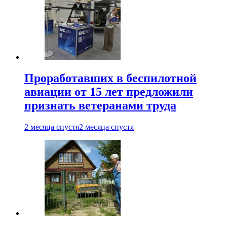
Проработавших в беспилотной
авиации от 15 лет предложили
признать ветеранами труда
2 месяца спустя
2 месяца спустя