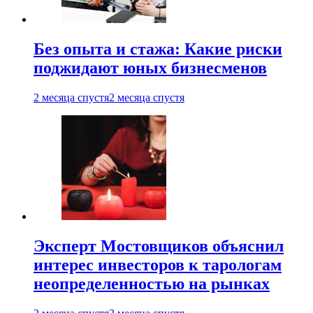
Без опыта и стажа: Какие риски
поджидают юных бизнесменов
2 месяца спустя
2 месяца спустя
Эксперт Мостовщиков объяснил
интерес инвесторов к тарологам
неопределенностью на рынках