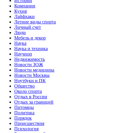
Истории
Компании
Кухня
Лайфхаки
Летние виды спорта
Личный счет
Люди
Мебель и декор
Наука
Наука и техника
Научпоп
Недвижимость
Новости ЗОЖ
Новости медицины
Новости Москвы
Ноутбуки и ПК
Общество
Около спорта
Отдых в России
Отдых за границей
Питомцы
Политика
Порядок
Происшествия
Психология