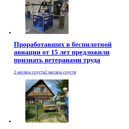
Проработавших в беспилотной
авиации от 15 лет предложили
признать ветеранами труда
2 месяца спустя
2 месяца спустя