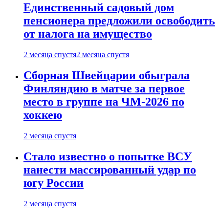
Единственный садовый дом
пенсионера предложили освободить
от налога на имущество
2 месяца спустя
2 месяца спустя
Сборная Швейцарии обыграла
Финляндию в матче за первое
место в группе на ЧМ-2026 по
хоккею
2 месяца спустя
Стало известно о попытке ВСУ
нанести массированный удар по
югу России
2 месяца спустя