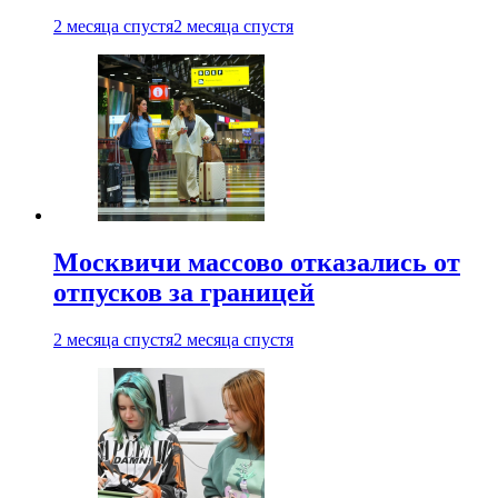
2 месяца спустя
2 месяца спустя
Москвичи массово отказались от
отпусков за границей
2 месяца спустя
2 месяца спустя