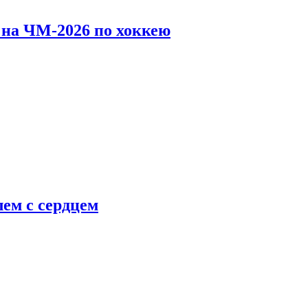
 на ЧМ-2026 по хоккею
ем с сердцем