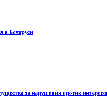
я в Беларуси
мущества за нарушения против интересо