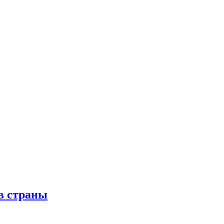
в страны