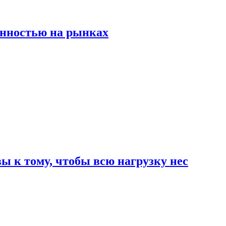
енностью на рынках
 к тому, чтобы всю нагрузку нес