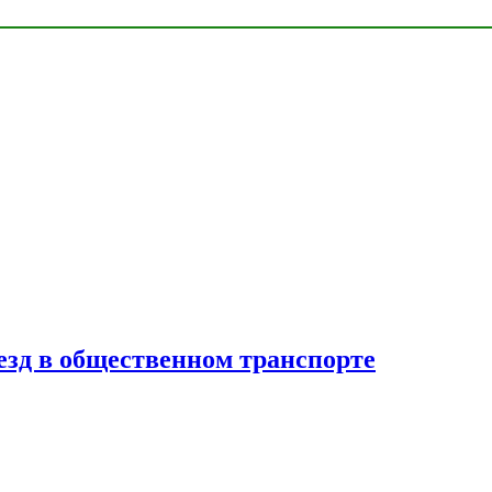
езд в общественном транспорте