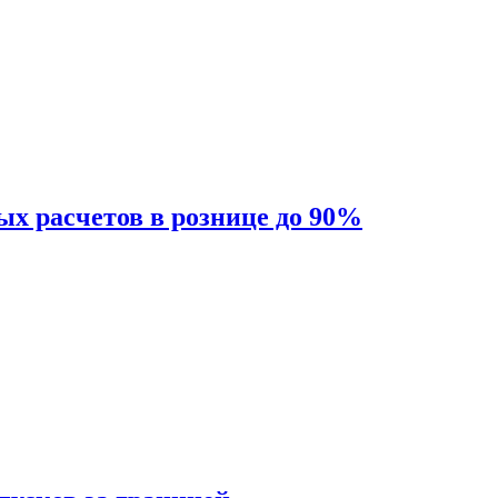
ых расчетов в рознице до 90%