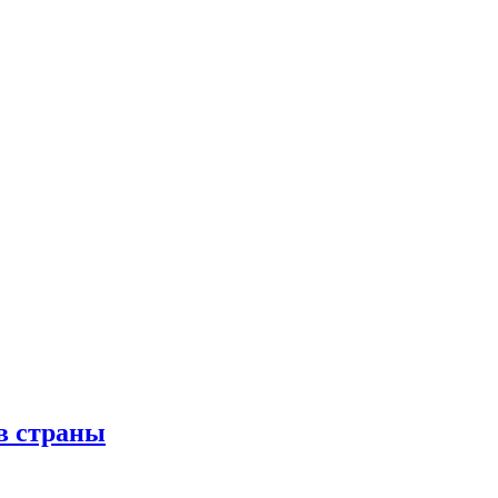
в страны