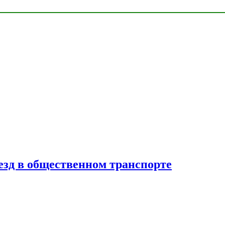
езд в общественном транспорте