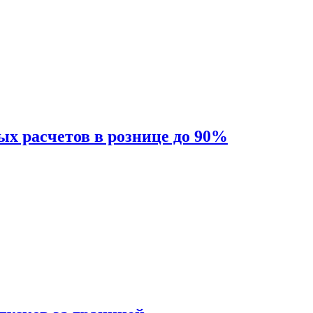
ых расчетов в рознице до 90%