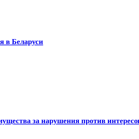
я в Беларуси
мущества за нарушения против интересо