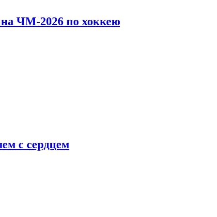
 на ЧМ-2026 по хоккею
ем с сердцем