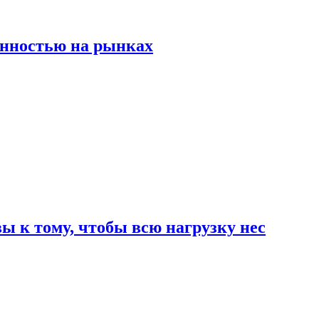
енностью на рынках
 к тому, чтобы всю нагрузку нес