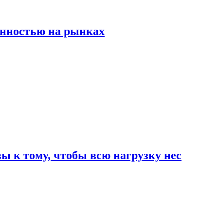
енностью на рынках
 к тому, чтобы всю нагрузку нес