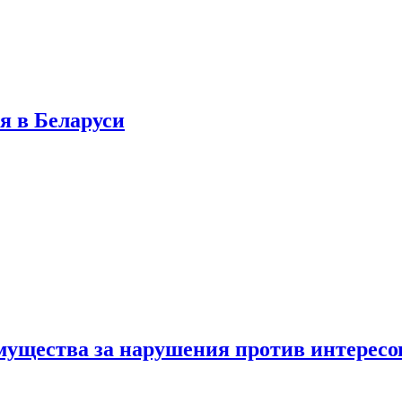
я в Беларуси
мущества за нарушения против интересо