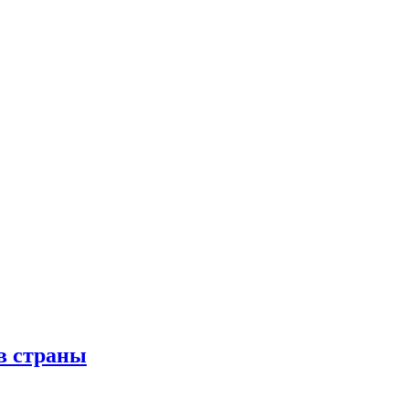
в страны