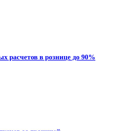
ых расчетов в рознице до 90%