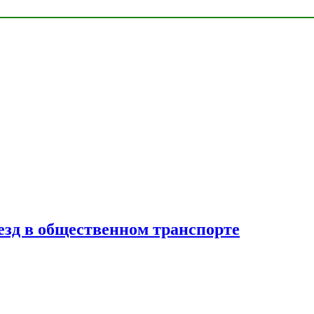
езд в общественном транспорте