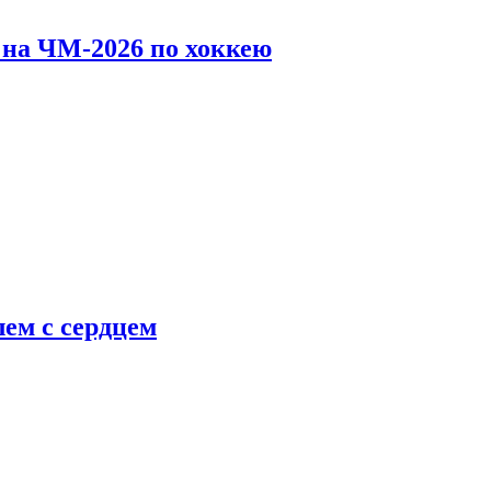
 на ЧМ-2026 по хоккею
ем с сердцем