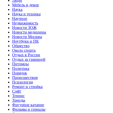
Люди
Мебель и декор
Наука
Наука и техника
Научпоп
Недвижимость
Новости ЗОЖ
Новости медицины
Новости Москвы
Ноутбуки и ПК
Общество
Около спорта
Отдых в России
Отдых за границей
Питомцы
Политика
Порядок
Происшествия
Психология
Ремонт и стройка
Софт
Теннис
Тренды
Фигурное катание
Фильмы и сериалы