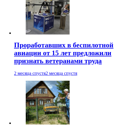
Проработавших в беспилотной
авиации от 15 лет предложили
признать ветеранами труда
2 месяца спустя
2 месяца спустя