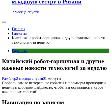
младшую сестру в Рязани
2 месяца спустя
Главная
Гаджеты
Китайский робот-горничная и другие важные новости
технологий за неделю
Гаджеты
Китайский робот-горничная и другие
важные новости технологий за неделю
Рамблер
2 месяца спустя
0
1 минуты
Собрали самые интересные события и премьеры прошедшей
недели в коротком дайджесте, чтобы вы оставались в курсе
важнейших событий.
Навигация по записям