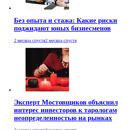
Без опыта и стажа: Какие риски
поджидают юных бизнесменов
2 месяца спустя
2 месяца спустя
Эксперт Мостовщиков объяснил
интерес инвесторов к тарологам
неопределенностью на рынках