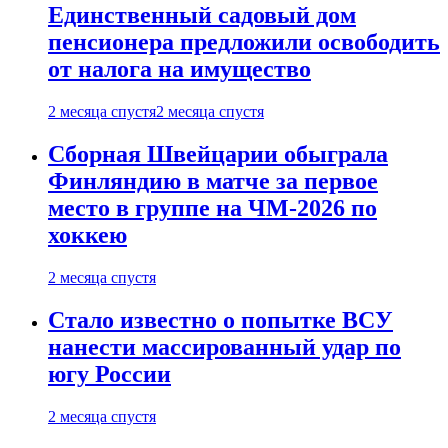
Единственный садовый дом
пенсионера предложили освободить
от налога на имущество
2 месяца спустя
2 месяца спустя
Сборная Швейцарии обыграла
Финляндию в матче за первое
место в группе на ЧМ-2026 по
хоккею
2 месяца спустя
Стало известно о попытке ВСУ
нанести массированный удар по
югу России
2 месяца спустя