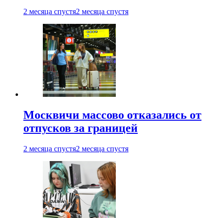
2 месяца спустя
2 месяца спустя
Москвичи массово отказались от
отпусков за границей
2 месяца спустя
2 месяца спустя