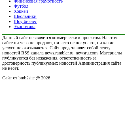
Финансовая грамотность
Футбол
Хоккей
Школьники
Шоу-бизнес
Экономика
Данный сайт не является коммерческим проектом. На этом
сайте ни чего не продают, ни чего не покупают, ни какие
услуги не оказываются. Сайт представляет собой ленту
новостей RSS канала news.rambler.ru, newsru.com. Материалы
публикуются без искажения, ответственность за
достоверность публикуемых новостей Администрация сайта
не несёт.
Сайт от bmb2site @ 2026